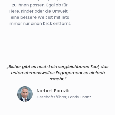
zu Ihnen passen. Egal ob für
Tiere, Kinder oder die Umwelt -
eine bessere Welt ist mit lets
immer nur einen Klick entfernt.
„Bisher gibt es noch kein vergleichbares Tool, das
unternehmensweites Engagement so einfach
macht.“
Norbert Porazik
Geschäftsführer, Fonds Finanz