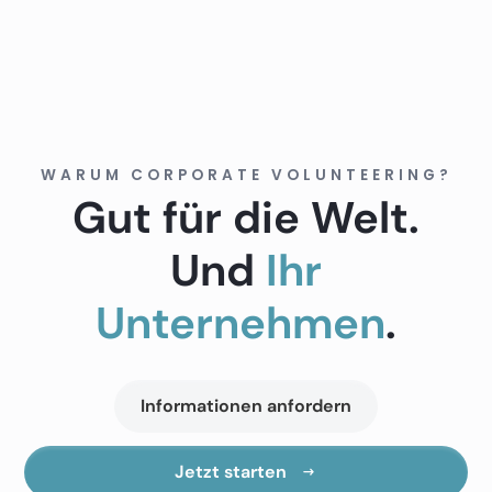
WARUM CORPORATE VOLUNTEERING?
Gut für die Welt.
Und
Ihr
Unternehmen
.
Informationen anfordern
Jetzt starten