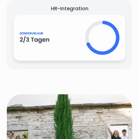
HR-Integration