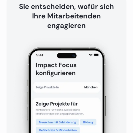
Sie entscheiden, wofür sich
Ihre Mitarbeitenden
engagieren