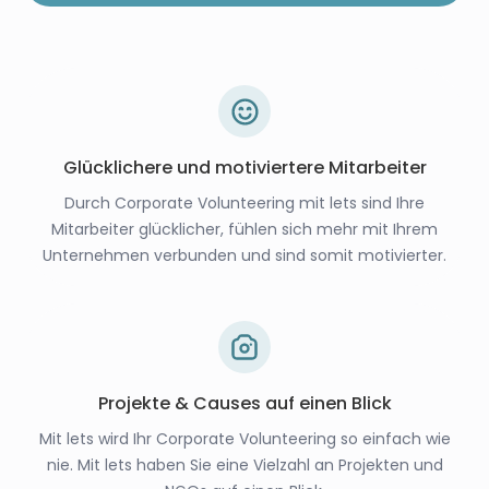
Glücklichere und motiviertere Mitarbeiter
Durch Corporate Volunteering mit lets sind Ihre
Mitarbeiter glücklicher, fühlen sich mehr mit Ihrem
Unternehmen verbunden und sind somit motivierter.
Projekte & Causes auf einen Blick
Mit lets wird Ihr Corporate Volunteering so einfach wie
nie. Mit lets haben Sie eine Vielzahl an Projekten und