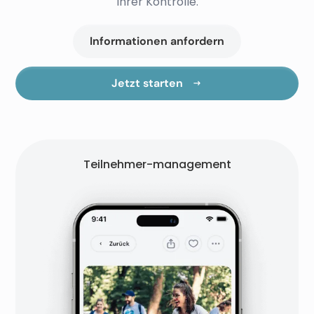
Ihrer Kontrolle.
Informationen anfordern
Jetzt starten
Teilnehmer-management