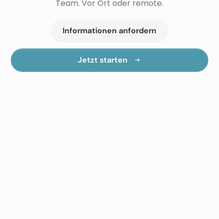
Team. Vor Ort oder remote.
Informationen anfordern
Jetzt starten