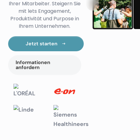
Ihrer Mitarbeiter. Steigern Sie
mit lets Engagement,
Produktivität und Purpose in
Ihrem Unternehmen.
Jetzt starten
Informationen
anfordern