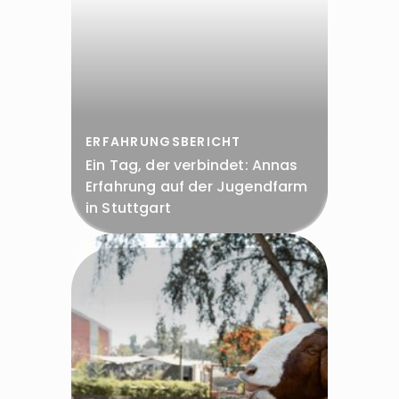
ERFAHRUNGSBERICHT
Ein Tag, der verbindet: Annas
Erfahrung auf der Jugendfarm
in Stuttgart