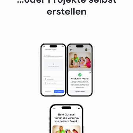
erstellen