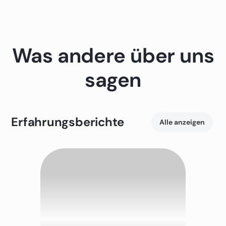
Was andere über uns
sagen
Erfahrungsberichte
Alle anzeigen