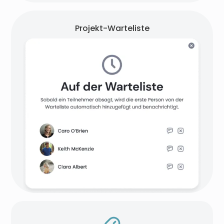
Projekt-Warteliste