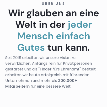
ÜBER UNS
Wir glauben an eine
Welt in der
jeder
Mensch einfach
Gutes
tun kann.
Seit 2018 arbeiten wir unsere Vision zu
verwirklichen. Anfangs rein für Privatpersonen
gestartet und als "Tinder fürs Ehrenamt" betitelt,
arbeiten wir heute erfolgreich mit führenden
Unternehmen und mehr als
200.000+
Mitarbeitern
für eine bessere Welt.