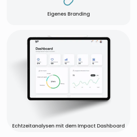
Eigenes Branding
Echtzeitanalysen mit dem Impact Dashboard