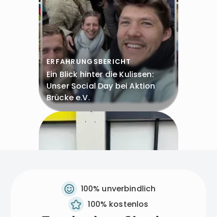
ERFAHRUNGSBERICHT
Ein Blick hinter die Kulissen:
Unser Social Day bei Aktion
Brücke e.V.
100% unverbindlich
100% kostenlos