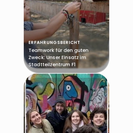
ERFAHRUNGSBERICHT
Teamwork für den guten
Zweck: Unser Einsatz im
Stadtteilzentrum F1