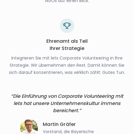
NGOs auf einen Blick.
Ehrenamt als Teil
Ihrer Strategie
Integrieren Sie mit lets Corporate Volunteering in Ihre
Strategie. Wir übernehmen den Rest. Damit können Sie
sich darauf konzentrieren, was wirklich zählt: Gutes Tun.
“Die Einführung von Corporate Volunteering mit
lets hat unsere Unternehmenskultur immens
bereichert.”
Martin Gräfer
Vorstand, die Bayerische