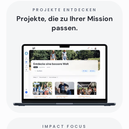
PROJEKTE ENTDECKEN
Projekte, die zu Ihrer Mission
passen.
IMPACT FOCUS