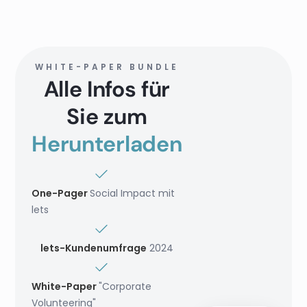
WHITE-PAPER BUNDLE
Alle Infos für
Sie zum
Herunterladen
One-Pager
Social Impact mit
lets
lets-Kundenumfrage
2024
White-Paper
"Corporate
Volunteering"