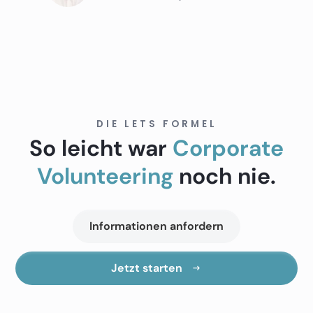
DIE LETS FORMEL
So leicht war
Corporate
Volunteering
noch nie.
Informationen anfordern
Jetzt starten