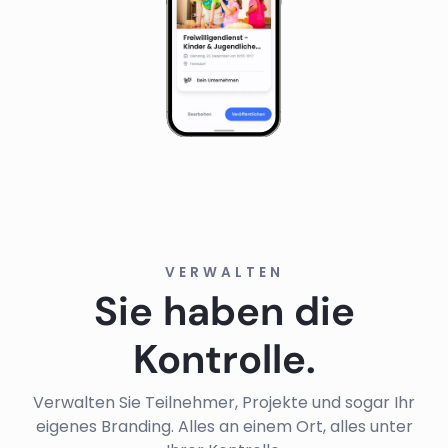
VERWALTEN
Sie haben die
Kontrolle.
Verwalten Sie Teilnehmer, Projekte und sogar Ihr
eigenes Branding. Alles an einem Ort, alles unter