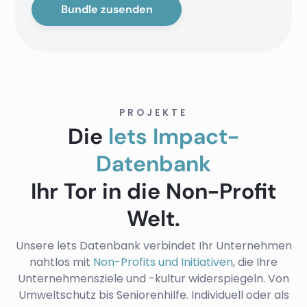
PROJEKTE
Die
lets Impact-
Datenbank
Ihr Tor in die Non-Profit
Welt.
Unsere lets Datenbank verbindet Ihr Unternehmen
nahtlos mit
Non-Profits und Initiativen
, die Ihre
Unternehmensziele und -kultur widerspiegeln. Von
Umweltschutz bis Seniorenhilfe. Individuell oder als