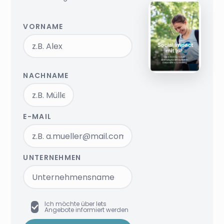
VORNAME
NACHNAME
E-MAIL
UNTERNEHMEN
Ich möchte über lets
Angebote informiert werden