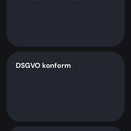
DSGVO konform