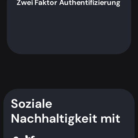
Zwei Faktor Authentifizierung
Soziale
Nachhaltigkeit mit