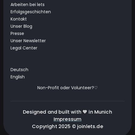
Arbeiten bei lets
Erfolgsgeschichten
Kontakt
Unser Blog
Presse
Unser Newsletter
Legal Center
Deutsch
English
Non-Profit oder Volunteer?♡
Designed and built with 🧡 in Munich
Impressum
Copyright 2025 © joinlets.de