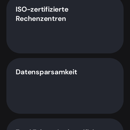
ISO-zertifizierte
Rechenzentren
Datensparsamkeit