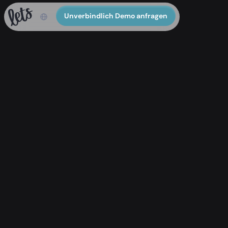
Unverbindlich Demo anfragen