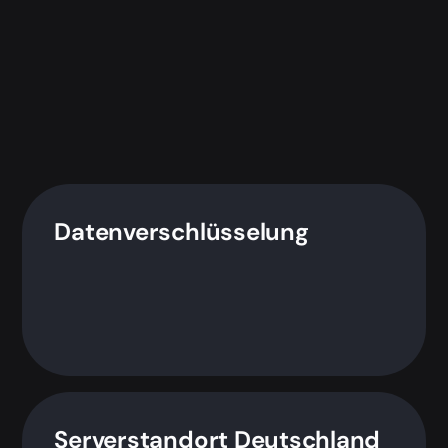
Datenverschlüsselung
Serverstandort Deutschland