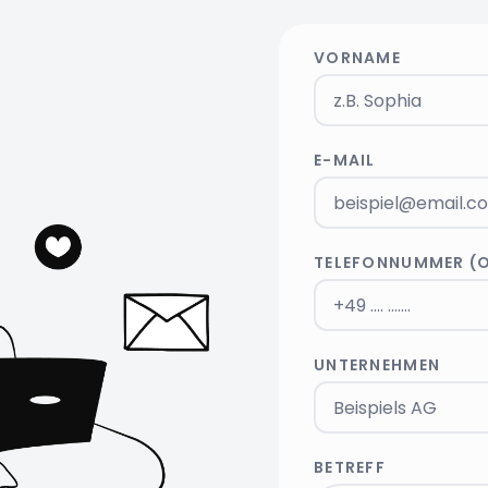
VORNAME
E-MAIL
TELEFONNUMMER (
UNTERNEHMEN
BETREFF