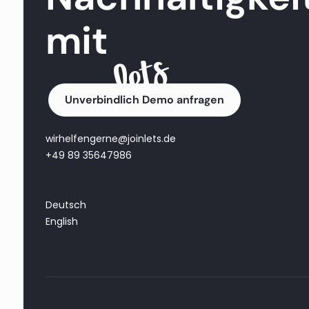
mit
Unverbindlich Demo anfragen
wirhelfengerne@joinlets.de
+49 89 35647986
Deutsch
English