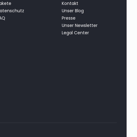
akete
Kontakt
atenschutz
Unser Blog
AQ
Presse
Unser Newsletter
Legal Center