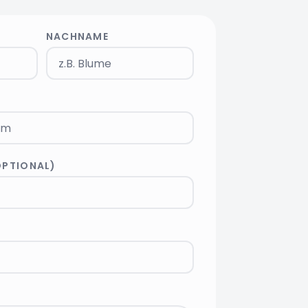
NACHNAME
OPTIONAL)