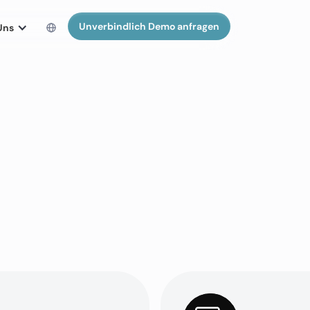
Unverbindlich Demo anfragen
Uns