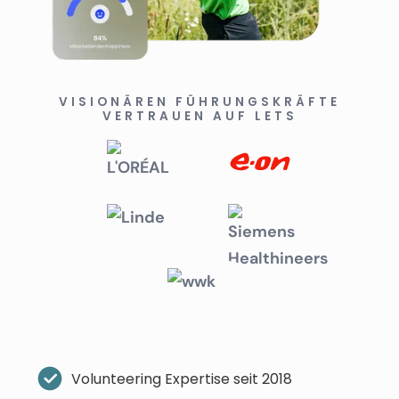
VISIONÄREN FÜHRUNGSKRÄFTE
VERTRAUEN AUF LETS
Volunteering Expertise seit 2018