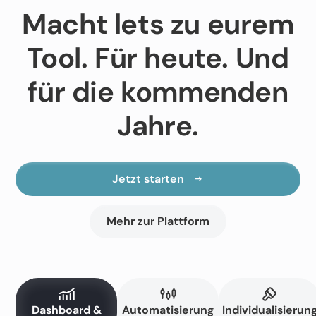
Macht lets zu eurem
Tool. Für heute. Und
für die kommenden
Jahre.
Jetzt starten
Mehr zur Plattform
Dashboard &
Automatisierung
Individualisierun