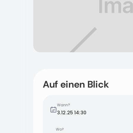
Auf einen Blick
Wann?
3.12.25
14:30
Wo?