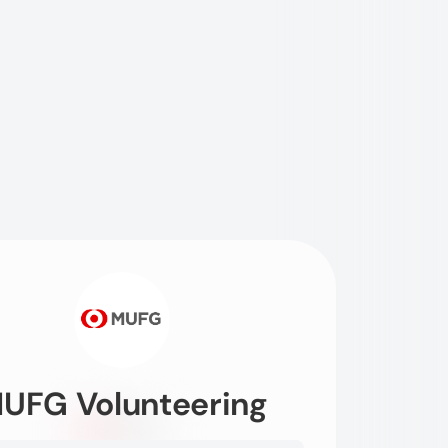
UFG Volunteering