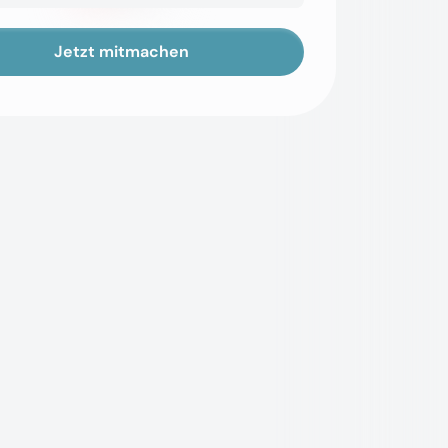
Jetzt mitmachen