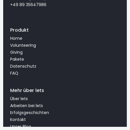
+49 89 35647986
Produkt
Home
Volunteering
Giving
Pakete
Datenschutz
FAQ
Mehr über lets
Über lets
Arbeiten bei lets
Erfolgsgeschichten
Kontakt
Unser Blog