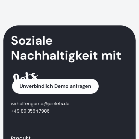
Soziale
Nachhaltigkeit mit
Unverbindlich Demo anfragen
wirhelfengerne@joinlets.de
+49 89 35647986
Produkt