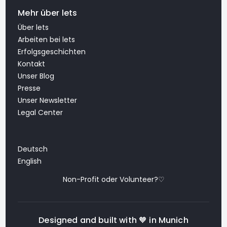
Mehr über lets
Über lets
Arbeiten bei lets
Erfolgsgeschichten
Kontakt
Unser Blog
Presse
Unser Newsletter
Legal Center
Deutsch
English
Non-Profit oder Volunteer?♡
Designed and built with 🧡 in Munich