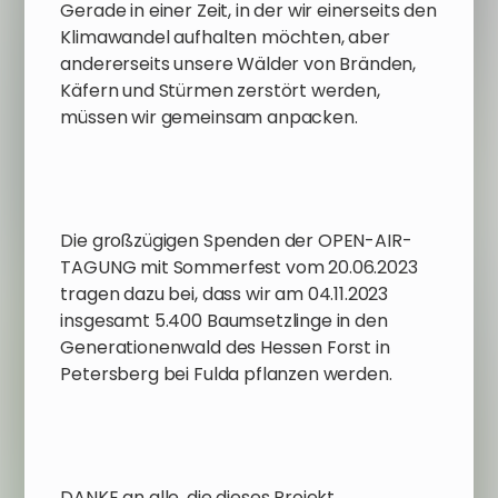
Gerade in einer Zeit, in der wir einerseits den
Klimawandel aufhalten möchten, aber
andererseits unsere Wälder von Bränden,
Käfern und Stürmen zerstört werden,
müssen wir gemeinsam anpacken.
Die großzügigen Spenden der OPEN-AIR-
TAGUNG mit Sommerfest vom 20.06.2023
tragen dazu bei, dass wir am 04.11.2023
insgesamt 5.400 Baumsetzlinge in den
Generationenwald des Hessen Forst in
Petersberg bei Fulda pflanzen werden.
DANKE an alle, die dieses Projekt