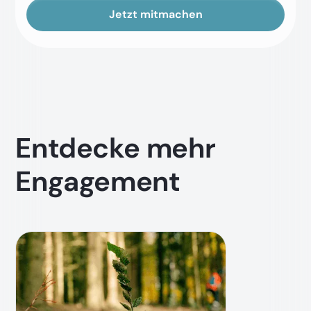
Jetzt mitmachen
Entdecke mehr
Engagement