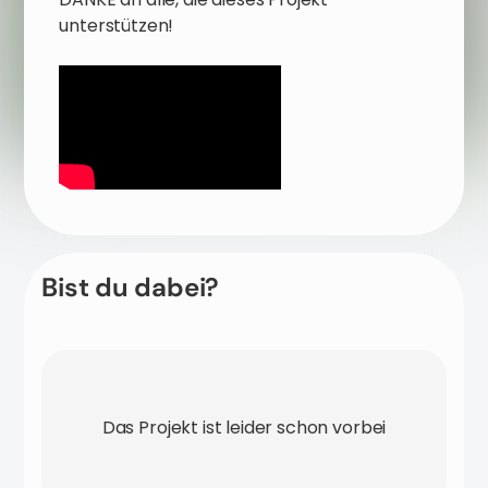
unterstützen!
Bist du dabei?
Das Projekt ist leider schon vorbei