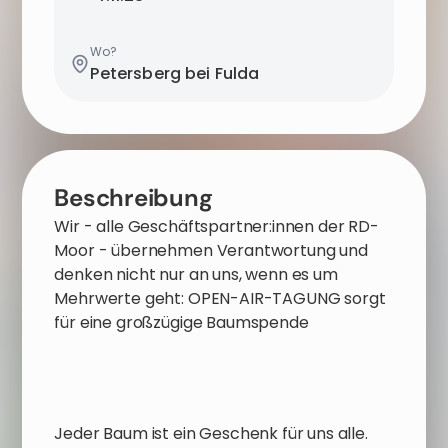
Wo?
Petersberg bei Fulda
Beschreibung
Wir - alle Geschäftspartner:innen der RD-
Moor - übernehmen Verantwortung und
denken nicht nur an uns, wenn es um
Mehrwerte geht: OPEN-AIR-TAGUNG sorgt
für eine großzügige Baumspende
Jeder Baum ist ein Geschenk für uns alle.