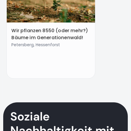
Wir pflanzen 8550 (oder mehr?)
Bäume im Generationenwald!
Petersberg, Hessenforst
Soziale
Nachhaltigkeit mit