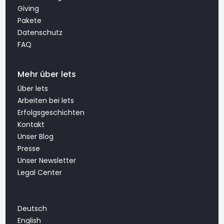
Giving
Pakete
Datenschutz
FAQ
Mehr über lets
Über lets
Arbeiten bei lets
Erfolgsgeschichten
Kontakt
Unser Blog
Presse
Unser Newsletter
Legal Center
Deutsch
English