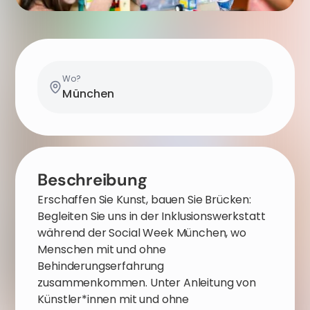
Wo?
München
Beschreibung
Erschaffen Sie Kunst, bauen Sie Brücken:
Begleiten Sie uns in der Inklusionswerkstatt
während der Social Week München, wo
Menschen mit und ohne
Behinderungserfahrung
zusammenkommen. Unter Anleitung von
Künstler*innen mit und ohne