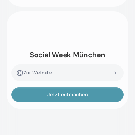
Social Week München
Zur Website
Jetzt mitmachen