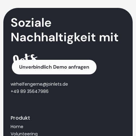
Soziale
Nachhaltigkeit mit
Unverbindlich Demo anfragen
wirhelfengerne@joinlets.de
+49 89 35647986
Produkt
Home
Volunteering