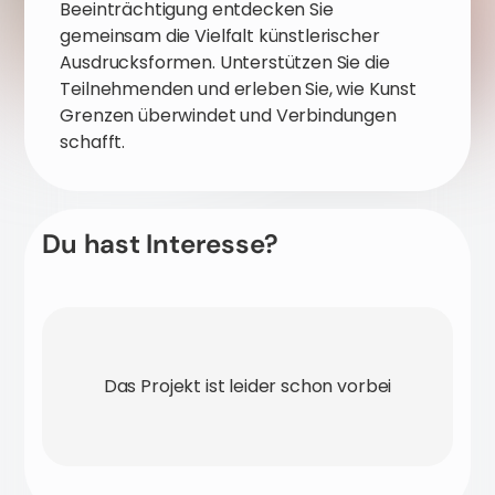
Beeinträchtigung entdecken Sie
gemeinsam die Vielfalt künstlerischer
Ausdrucksformen. Unterstützen Sie die
Teilnehmenden und erleben Sie, wie Kunst
Grenzen überwindet und Verbindungen
schafft.
Du hast Interesse?
Das Projekt ist leider schon vorbei