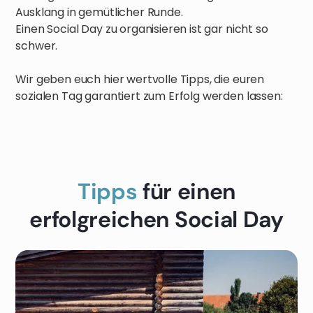
Ausklang in gemütlicher Runde.
Einen Social Day zu organisieren ist gar nicht so
schwer.
Wir geben euch hier wertvolle Tipps, die euren
sozialen Tag garantiert zum Erfolg werden lassen:
Tipps
für einen
erfolgreichen Social Day