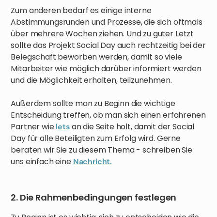
Zum anderen bedarf es einige interne
Abstimmungsrunden und Prozesse, die sich oftmals
über mehrere Wochen ziehen. Und zu guter Letzt
sollte das Projekt Social Day auch rechtzeitig bei der
Belegschaft beworben werden, damit so viele
Mitarbeiter wie möglich darüber informiert werden
und die Möglichkeit erhalten, teilzunehmen.
Außerdem sollte man zu Beginn die wichtige
Entscheidung treffen, ob man sich einen erfahrenen
Partner wie
an die Seite holt, damit der Social
lets
Day für alle Beteiligten zum Erfolg wird. Gerne
beraten wir Sie zu diesem Thema - schreiben Sie
uns einfach eine
Nachricht.
2. Die Rahmenbedingungen festlegen