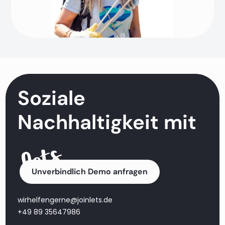
Soziale
Nachhaltigkeit mit
Unverbindlich Demo anfragen
wirhelfengerne@joinlets.de
+49 89 35647986