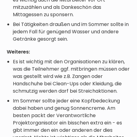
mitzuzählen und als Dankeschön das
Mittagessen zu sponsern.
Bei Tätigkeiten draußen und im Sommer sollte in
jedem Fall für genügend Wasser und andere
Getränke gesorgt sein.
Weiteres:
Es ist wichtig mit den Organisationen zu klären,
was die Teilnehmer ggf. mitbringen müssen oder
was gestellt wird wie z.B. Zangen oder
Handschuhe bei Clean-Ups oder Kleidung, die
schmutzig werden darf bei Streichaktionen.
Im Sommer sollte jeder eine Kopfbedeckung
dabei haben und genug Sonnencreme. Am
besten packt der Verantwortliche
Projektorganisator ein bisschen extra ein - es
gibt immer den ein oder anderen der dies