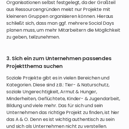
Organisationen selbst festgelegt, da der Großteil
aus Ressourcengründen meist nur Projekte mit
kleineren Gruppen organisieren können. Hieraus
schließt sich, dass man ggf. mehrere Social Days
planen muss, um mehr Mitarbeitern die Möglichkeit
zu geben, teilzunehmen.
3. Sich ein zum Unternehmen passendes
Projektthema suchen
Soziale Projekte gibt es in vielen Bereichen und
Kategorien. Diese sind z.B.: Tier- & Naturschutz,
soziale Ungerechtigkeit, Armut & Hunger,
Minderheiten, Geflüchtete, Kinder- & Jugendarbeit,
Bildung und viele mehr. Das für sich und sein
Unternehmen das richtige Projekt zu finden, ist hier
das A & O. Denn es ist wichtig authentisch zu sein
und sich als Unternehmen nicht zu verstellen.