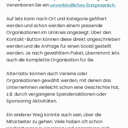
Vereinbaren Sie ein
unverbindliches Erstgespräch.
Auf lets kann nach Ort und Kategorie gefiltert
werden und schon werden einem passende
Organisationen im Umkreis angezeigt. Über den
Kontakt-Button können diese direkt angeschrieben
werden und die Anfrage für einen Social gestellt
werden. Je nach gewähltem Paket, übernimmt lets
auch die komplette Organisation für Sie.
Alternativ können auch Vereine oder
Organisationen gewählt werden, mit denen das
Unternehmen vielleicht schon eine Geschichte hat,
z.B. durch vergangene Spendenaktionen oder
Sponsoring Aktivitäten.
Ein anderer Weg könnte auch sein, über die
Mitarbeiter zu gehen. Viele haben oft schon