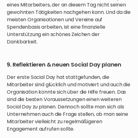
eines Mitarbeiters, der an diesem Tag nicht seinen
gewohnten Tätigkeiten nachgehen kann. Und da die
meisten Organisationen und Vereine auf
Spendenbasis arbeiten, ist eine finanzielle
Unterstützung ein schönes Zeichen der
Dankbarkeit.
9. Reflektieren & neuen Social Day planen
Der erste Social Day hat stattgefunden, die
Mitarbeiter sind glücklich und motiviert und auch die
Organisation konnte sich über die Hilfe freuen. Das
sind die besten Voraussetzungen einen weiteren
Social Day zu planen. Dennoch sollte man sich als
Unternehmen auch die Frage stellen, ob man seine
Mitarbeiter vielleicht zu regelmäßigeren
Engagement aufrufen sollte.