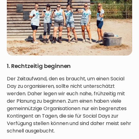
1. Rechtzeitig beginnen
Der Zeitaufwand, den es braucht, um einen Social
Day zu organisieren, sollte nicht unterschätzt
werden. Daher legen wir euch nahe, frühzeitig mit
der Planung zu beginnen. Zum einen haben viele
gemeinnützige Organisationen nur ein begrenztes
Kontingent an Tagen, die sie für Social Days zur
Verfügung stellen können und sind daher meist sehr
schnell ausgebucht.