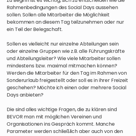
Zu Beginn ist es wichtig, sich zu entscheiden wie die
Rahmenbedingungen des Social Days aussehen
sollen. Sollen alle Mitarbeiter die Möglichkeit
bekommen an diesem Tag teilzunehmen oder nur
ein Teil der Belegschaft.
Sollen es vielleicht nur einzelne Abteilungen sein
oder einzelne Gruppen wie z.B. alle Führungskräfte
und Abteilungsleiter? Wie viele Mitarbeiter sollen
mindestens bzw. maximal mitmachen können?
Werden die Mitarbeiter für den Tag im Rahmen von
Sonderurlaub freigestellt oder soll es in ihrer Freizeit
geschehen? Möchte ich einen oder mehrere Social
Days anbieten?
Die sind alles wichtige Fragen, die zu klären sind
BEVOR man mit möglichen Vereinen und
Organisationen ins Gespräch kommt. Manche
Parameter werden schließlich aber auch von den