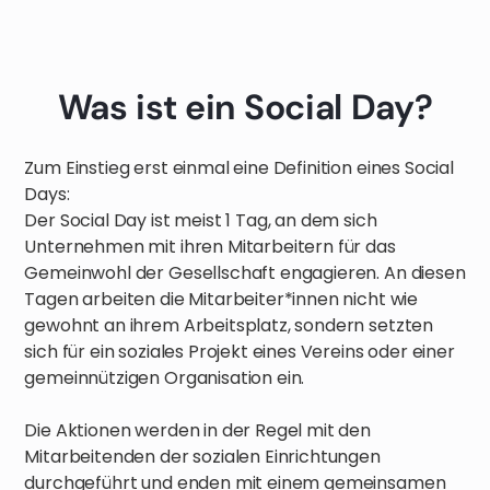
Was ist ein Social Day?
Zum Einstieg erst einmal eine Definition eines Social
Days:
Der Social Day ist meist 1 Tag, an dem sich
Unternehmen mit ihren Mitarbeitern für das
Gemeinwohl der Gesellschaft engagieren. An diesen
Tagen arbeiten die Mitarbeiter*innen nicht wie
gewohnt an ihrem Arbeitsplatz, sondern setzten
sich für ein soziales Projekt eines Vereins oder einer
gemeinnützigen Organisation ein.
Die Aktionen werden in der Regel mit den
Mitarbeitenden der sozialen Einrichtungen
durchgeführt und enden mit einem gemeinsamen