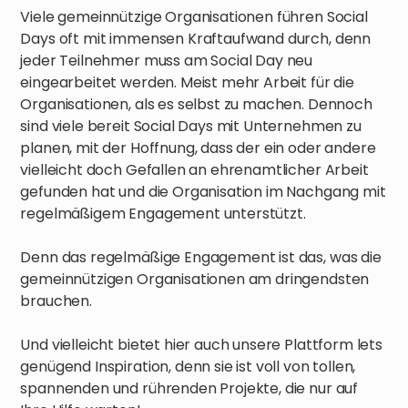
Viele gemeinnützige Organisationen führen Social
Days oft mit immensen Kraftaufwand durch, denn
jeder Teilnehmer muss am Social Day neu
eingearbeitet werden. Meist mehr Arbeit für die
Organisationen, als es selbst zu machen. Dennoch
sind viele bereit Social Days mit Unternehmen zu
planen, mit der Hoffnung, dass der ein oder andere
vielleicht doch Gefallen an ehrenamtlicher Arbeit
gefunden hat und die Organisation im Nachgang mit
regelmäßigem Engagement unterstützt.
Denn das regelmäßige Engagement ist das, was die
gemeinnützigen Organisationen am dringendsten
brauchen.
Und vielleicht bietet hier auch unsere Plattform lets
genügend Inspiration, denn sie ist voll von tollen,
spannenden und rührenden Projekte, die nur auf