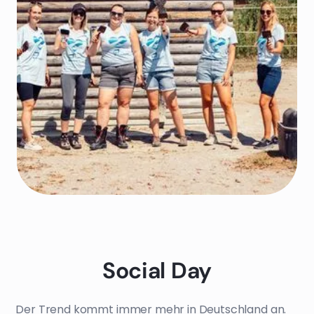
Social Day
Der Trend kommt immer mehr in Deutschland an.