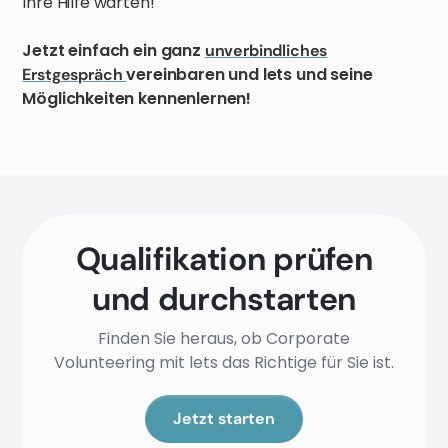
Ihre Hilfe warten!
Jetzt einfach ein ganz
unverbindliches
vereinbaren und lets und seine
Erstgespräch
Möglichkeiten kennenlernen!
Qualifikation prüfen
und durchstarten
Finden Sie heraus, ob Corporate
Volunteering mit lets das Richtige für Sie ist.
Jetzt starten