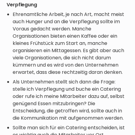
Verpflegung
Ehrenamtliche Arbeit, je nach Art, macht meist
auch Hunger und an die Verpflegung sollte im
Voraus gedacht werden. Manche
Organisationen bieten einen Kaffee oder ein
kleines Frühstück zum Start an, manche
organisieren ein Mittagessen. Es gibt aber auch
viele Organisationen, die sich nicht darum
kümmern und es wird von den Unternehmen
erwartet, dass diese rechtzeitig daran denken.
Als Unternehmen stellt sich dann die Frage:
stelle ich Verpflegung und buche ein Catering
oder rufe ich meine Mitarbeiter dazu auf, selbst
genügend Essen mitzubringen? Die
Entscheidung, die getroffen wird, sollte auch in
die Kommunikation mit aufgenommen werden.
Sollte man sich für ein Catering entscheiden, ist
es wichtig auch die Mitarbeiter vor Ort