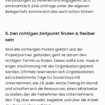
Verbindungen zu Vereinen und engagieren sich
ehrenamtlich. Eine Umfrage unter der eigenen
Belegschaft, könnte sich also auch schon lohnen.
5. Den richtigen Zeitpunkt finden & flexibel
sein
Sind alle vorherigen Punkte geklärt und der
Projektpartner gefunden, geht es darum den
richtigen Termin zu finden. Dieser sollte bzw. muss in
enger Abstimmung mit der Organisation geplant
werden. Oftmals reservieren sich Organisationen
extra bestimmte Tage für Social Days mit
Unternehmen, wie z.B. jeder letzte Freitag im Monat
und schaffen sich die Ressourcen, einen Mitarbeiter
zu stellen, der die Teilnehmer des Unternehmens
den Tag über einweist, begleitet und über die Arbeit