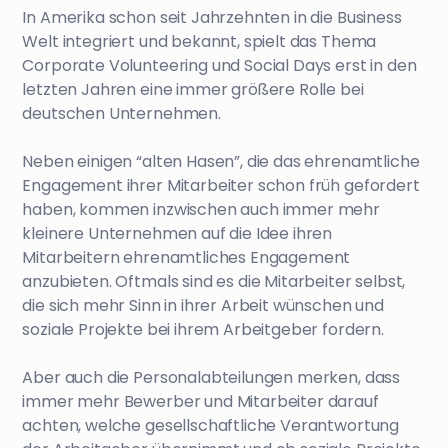
In Amerika schon seit Jahrzehnten in die Business
Welt integriert und bekannt, spielt das Thema
Corporate Volunteering und Social Days erst in den
letzten Jahren eine immer größere Rolle bei
deutschen Unternehmen.
Neben einigen “alten Hasen”, die das ehrenamtliche
Engagement ihrer Mitarbeiter schon früh gefordert
haben, kommen inzwischen auch immer mehr
kleinere Unternehmen auf die Idee ihren
Mitarbeitern ehrenamtliches Engagement
anzubieten. Oftmals sind es die Mitarbeiter selbst,
die sich mehr Sinn in ihrer Arbeit wünschen und
soziale Projekte bei ihrem Arbeitgeber fordern.
Aber auch die Personalabteilungen merken, dass
immer mehr Bewerber und Mitarbeiter darauf
achten, welche gesellschaftliche Verantwortung