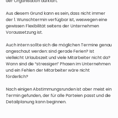
der Organisation aufklärt.
Aus diesem Grund kann es sein, dass nicht immer
der 1. Wunschtermin verfügbar ist, weswegen eine
gewissen Flexibilität seitens der Unternehmen
Voraussetzung ist.
Auch intern sollte sich die möglichen Termine genau
angeschaut werden: sind gerade Ferien? Ist
vielleicht Urlaubszeit und viele Mitarbeiter nicht da?
Wann sind die “stressigen” Phasen im Unternehmen
und ein Fehlen der Mitarbeiter wäre nicht
förderlich?
Nach einigen Abstimmungsrunden ist aber meist ein
Termin gefunden, der für alle Parteien passt und die
Detailplanung kann beginnen.