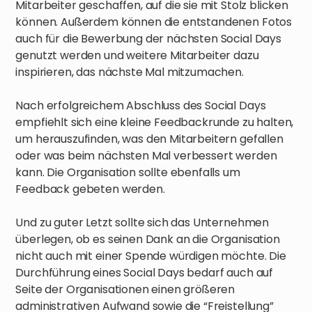
Mitarbeiter geschaffen, auf die sie mit Stolz blicken
können. Außerdem können die entstandenen Fotos
auch für die Bewerbung der nächsten Social Days
genutzt werden und weitere Mitarbeiter dazu
inspirieren, das nächste Mal mitzumachen.
Nach erfolgreichem Abschluss des Social Days
empfiehlt sich eine kleine Feedbackrunde zu halten,
um herauszufinden, was den Mitarbeitern gefallen
oder was beim nächsten Mal verbessert werden
kann. Die Organisation sollte ebenfalls um
Feedback gebeten werden.
Und zu guter Letzt sollte sich das Unternehmen
überlegen, ob es seinen Dank an die Organisation
nicht auch mit einer Spende würdigen möchte. Die
Durchführung eines Social Days bedarf auch auf
Seite der Organisationen einen größeren
administrativen Aufwand sowie die “Freistellung”