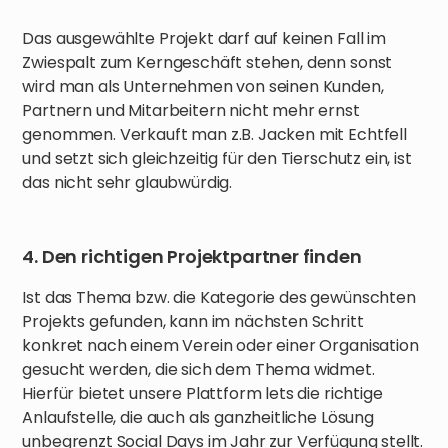
Das ausgewählte Projekt darf auf keinen Fall im
Zwiespalt zum Kerngeschäft stehen, denn sonst
wird man als Unternehmen von seinen Kunden,
Partnern und Mitarbeitern nicht mehr ernst
genommen. Verkauft man z.B. Jacken mit Echtfell
und setzt sich gleichzeitig für den Tierschutz ein, ist
das nicht sehr glaubwürdig.
4. Den richtigen Projektpartner finden
Ist das Thema bzw. die Kategorie des gewünschten
Projekts gefunden, kann im nächsten Schritt
konkret nach einem Verein oder einer Organisation
gesucht werden, die sich dem Thema widmet.
Hierfür bietet unsere Plattform lets die richtige
Anlaufstelle, die auch als ganzheitliche Lösung
unbegrenzt Social Days im Jahr zur Verfügung stellt.