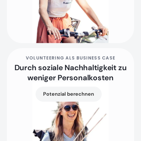
VOLUNTEERING ALS BUSINESS CASE
Durch soziale Nachhaltigkeit zu
weniger Personalkosten
Potenzial berechnen