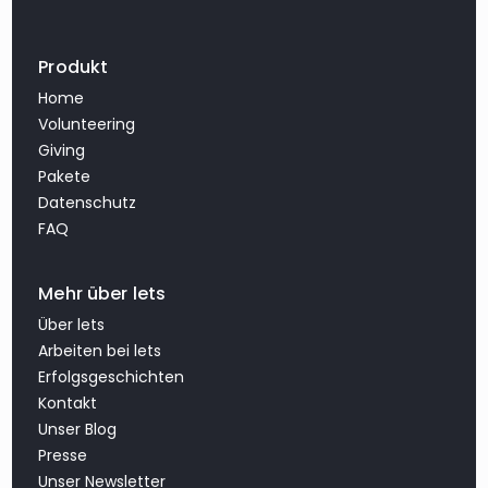
Produkt
Home
Volunteering
Giving
Pakete
Datenschutz
FAQ
Mehr über lets
Über lets
Arbeiten bei lets
Erfolgsgeschichten
Kontakt
Unser Blog
Presse
Unser Newsletter