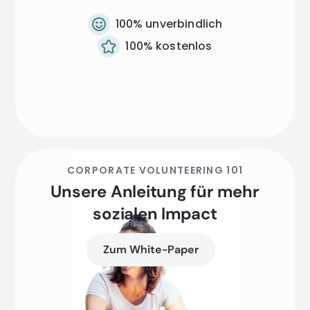
100% unverbindlich
100% kostenlos
CORPORATE VOLUNTEERING 101
Unsere Anleitung für mehr
sozialen Impact
Zum White-Paper