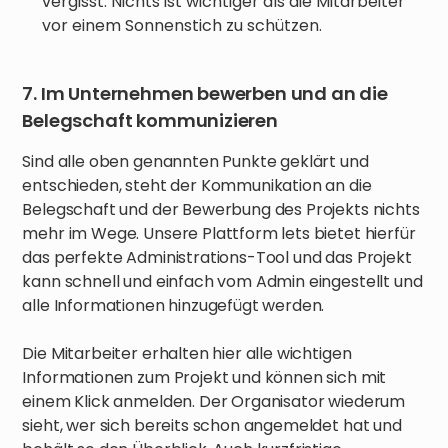
vergisst. Nichts ist wichtiger als die Mitarbeiter
vor einem Sonnenstich zu schützen.
7. Im Unternehmen bewerben und an die
Belegschaft kommunizieren
Sind alle oben genannten Punkte geklärt und
entschieden, steht der Kommunikation an die
Belegschaft und der Bewerbung des Projekts nichts
mehr im Wege. Unsere Plattform lets bietet hierfür
das perfekte Administrations-Tool und das Projekt
kann schnell und einfach vom Admin eingestellt und
alle Informationen hinzugefügt werden.
Die Mitarbeiter erhalten hier alle wichtigen
Informationen zum Projekt und können sich mit
einem Klick anmelden. Der Organisator wiederum
sieht, wer sich bereits schon angemeldet hat und