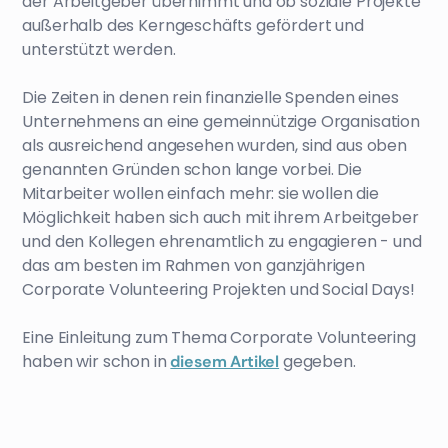
der Arbeitgeber übernimmt und ob soziale Projekte
außerhalb des Kerngeschäfts gefördert und
unterstützt werden.
Die Zeiten in denen rein finanzielle Spenden eines
Unternehmens an eine gemeinnützige Organisation
als ausreichend angesehen wurden, sind aus oben
genannten Gründen schon lange vorbei. Die
Mitarbeiter wollen einfach mehr: sie wollen die
Möglichkeit haben sich auch mit ihrem Arbeitgeber
und den Kollegen ehrenamtlich zu engagieren - und
das am besten im Rahmen von ganzjährigen
Corporate Volunteering Projekten und Social Days!
Eine Einleitung zum Thema Corporate Volunteering
haben wir schon in
gegeben.
diesem Artikel