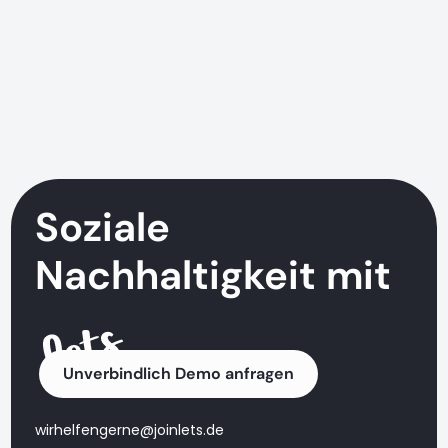
Soziale
Nachhaltigkeit mit
Unverbindlich Demo anfragen
wirhelfengerne@joinlets.de