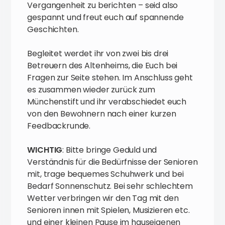
Vergangenheit zu berichten – seid also
gespannt und freut euch auf spannende
Geschichten.
Begleitet werdet ihr von zwei bis drei
Betreuern des Altenheims, die Euch bei
Fragen zur Seite stehen. Im Anschluss geht
es zusammen wieder zurück zum
Münchenstift und ihr verabschiedet euch
von den Bewohnern nach einer kurzen
Feedbackrunde.
WICHTIG
: Bitte bringe Geduld und
Verständnis für die Bedürfnisse der Senioren
mit, trage bequemes Schuhwerk und bei
Bedarf Sonnenschutz. Bei sehr schlechtem
Wetter verbringen wir den Tag mit den
Senioren innen mit Spielen, Musizieren etc.
und einer kleinen Pause im hauseigenen