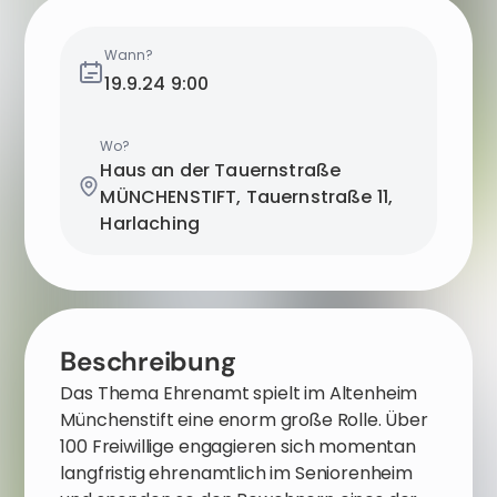
Wann?
19.9.24
9:00
Wo?
Haus an der Tauernstraße
MÜNCHENSTIFT, Tauernstraße 11,
Harlaching
Beschreibung
Das Thema Ehrenamt spielt im Altenheim
Münchenstift eine enorm große Rolle. Über
100 Freiwillige engagieren sich momentan
langfristig ehrenamtlich im Seniorenheim