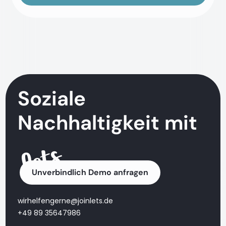
Soziale
Nachhaltigkeit mit
Unverbindlich Demo anfragen
wirhelfengerne@joinlets.de
+49 89 35647986