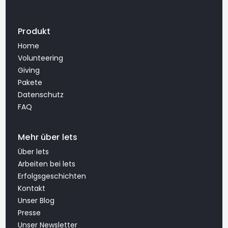
Produkt
Home
Volunteering
Giving
Pakete
Datenschutz
FAQ
Mehr über lets
Über lets
Arbeiten bei lets
Erfolgsgeschichten
Kontakt
Unser Blog
Presse
Unser Newsletter