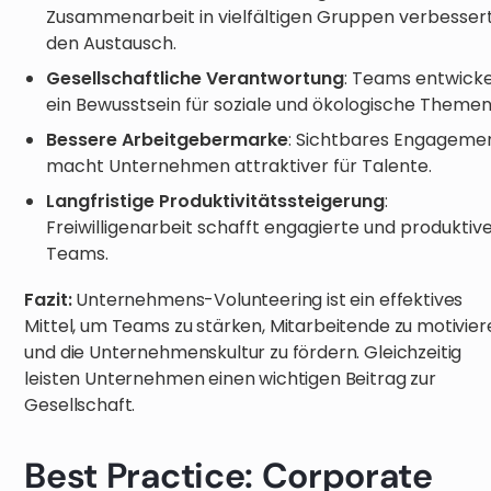
Zusammenarbeit in vielfältigen Gruppen verbesser
den Austausch.
Gesellschaftliche Verantwortung
: Teams entwick
ein Bewusstsein für soziale und ökologische Themen
Bessere Arbeitgebermarke
: Sichtbares Engageme
macht Unternehmen attraktiver für Talente.
Langfristige Produktivitätssteigerung
:
Freiwilligenarbeit schafft engagierte und produktiv
Teams.
Fazit:
Unternehmens-Volunteering ist ein effektives
Mittel, um Teams zu stärken, Mitarbeitende zu motivier
und die Unternehmenskultur zu fördern. Gleichzeitig
leisten Unternehmen einen wichtigen Beitrag zur
Gesellschaft.
Best Practice: Corporate