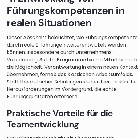
Führungskompetenzen in
realen Situationen
Dieser Abschnitt beleuchtet, wie Führungskompetenz
durch reale Erfahrungen weiterentwickelt werden
können, insbesondere durch Unternehmens-
Volunteering. Solche Programme bieten Mitarbeitende
die Möglichkeit, Verantwortung in einem neuen Kontext
übernehmen, fernab des klassischen Arbeitsumfelds.
Statt theoretischer Schulungen stehen hier praktische
Herausforderungen im Vordergrund, die echte
Führungsqualitäten erfordern.
Praktische Vorteile für die
Teamentwicklung