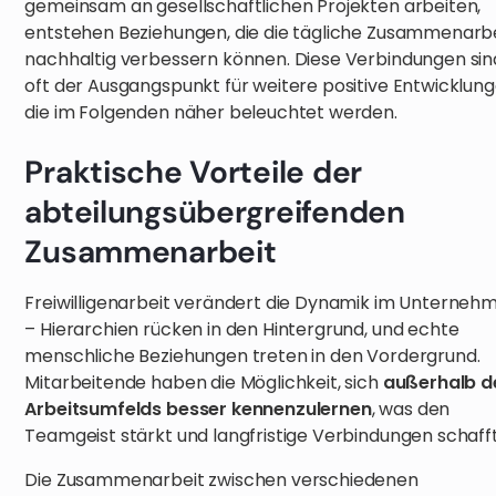
gemeinsam an gesellschaftlichen Projekten arbeiten,
entstehen Beziehungen, die die tägliche Zusammenarb
nachhaltig verbessern können. Diese Verbindungen sin
oft der Ausgangspunkt für weitere positive Entwicklung
die im Folgenden näher beleuchtet werden.
Praktische Vorteile der
abteilungsübergreifenden
Zusammenarbeit
Freiwilligenarbeit verändert die Dynamik im Unterneh
– Hierarchien rücken in den Hintergrund, und echte
menschliche Beziehungen treten in den Vordergrund.
Mitarbeitende haben die Möglichkeit, sich
außerhalb d
Arbeitsumfelds besser kennenzulernen
, was den
Teamgeist stärkt und langfristige Verbindungen schaff
Die Zusammenarbeit zwischen verschiedenen