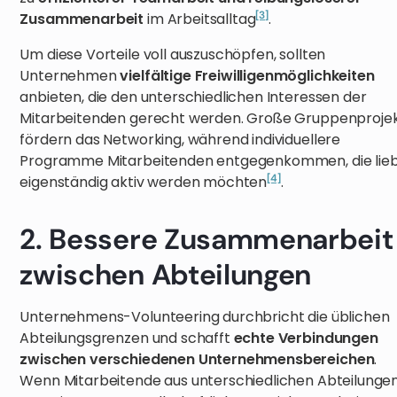
[3]
Zusammenarbeit
im Arbeitsalltag
.
Um diese Vorteile voll auszuschöpfen, sollten
Unternehmen
vielfältige Freiwilligenmöglichkeiten
anbieten, die den unterschiedlichen Interessen der
Mitarbeitenden gerecht werden. Große Gruppenproje
fördern das Networking, während individuellere
Programme Mitarbeitenden entgegenkommen, die lie
[4]
eigenständig aktiv werden möchten
.
2. Bessere Zusammenarbeit
zwischen Abteilungen
Unternehmens-Volunteering durchbricht die üblichen
Abteilungsgrenzen und schafft
echte Verbindungen
zwischen verschiedenen Unternehmensbereichen
.
Wenn Mitarbeitende aus unterschiedlichen Abteilunge