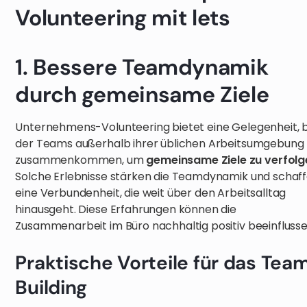
Volunteering mit lets
1. Bessere Teamdynamik
durch gemeinsame Ziele
Unternehmens-Volunteering bietet eine Gelegenheit, b
der Teams außerhalb ihrer üblichen Arbeitsumgebung
zusammenkommen, um
gemeinsame Ziele zu verfolg
Solche Erlebnisse stärken die Teamdynamik und schaf
eine Verbundenheit, die weit über den Arbeitsalltag
hinausgeht. Diese Erfahrungen können die
Zusammenarbeit im Büro nachhaltig positiv beeinflusse
Praktische Vorteile für das Tea
Building