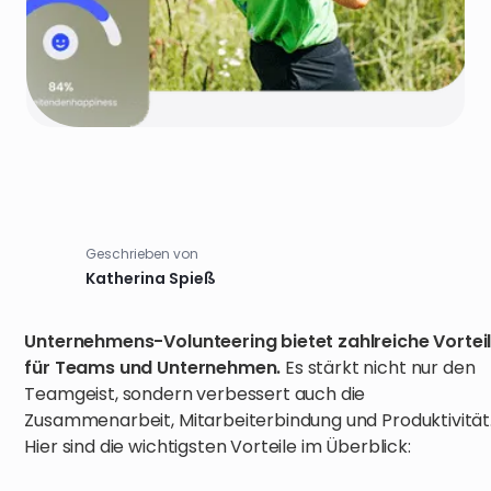
Geschrieben von
Katherina Spieß
Unternehmens-Volunteering bietet zahlreiche Vortei
für Teams und Unternehmen.
Es stärkt nicht nur den
Teamgeist, sondern verbessert auch die
Zusammenarbeit, Mitarbeiterbindung und Produktivität
Hier sind die wichtigsten Vorteile im Überblick: