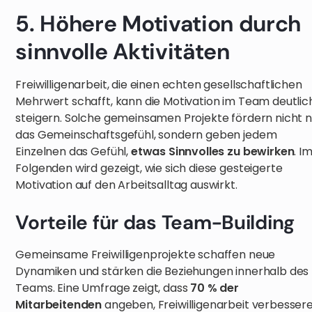
5. Höhere Motivation durch
sinnvolle Aktivitäten
Freiwilligenarbeit, die einen echten gesellschaftlichen
Mehrwert schafft, kann die Motivation im Team deutlic
steigern. Solche gemeinsamen Projekte fördern nicht n
das Gemeinschaftsgefühl, sondern geben jedem
Einzelnen das Gefühl,
etwas Sinnvolles zu bewirken
. I
Folgenden wird gezeigt, wie sich diese gesteigerte
Motivation auf den Arbeitsalltag auswirkt.
Vorteile für das Team-Building
Gemeinsame Freiwilligenprojekte schaffen neue
Dynamiken und stärken die Beziehungen innerhalb des
Teams. Eine Umfrage zeigt, dass
70 % der
Mitarbeitenden
angeben, Freiwilligenarbeit verbesser