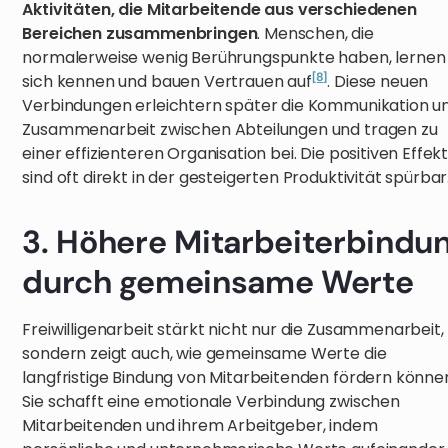
Aktivitäten, die Mitarbeitende aus verschiedenen
Bereichen zusammenbringen
. Menschen, die
normalerweise wenig Berührungspunkte haben, lernen
[8]
sich kennen und bauen Vertrauen auf
. Diese neuen
Verbindungen erleichtern später die Kommunikation u
Zusammenarbeit zwischen Abteilungen und tragen zu
einer effizienteren Organisation bei. Die positiven Effek
sind oft direkt in der gesteigerten Produktivität spürbar
3. Höhere Mitarbeiterbindu
durch gemeinsame Werte
Freiwilligenarbeit stärkt nicht nur die Zusammenarbeit,
sondern zeigt auch, wie gemeinsame Werte die
langfristige Bindung von Mitarbeitenden fördern könne
Sie schafft eine emotionale Verbindung zwischen
Mitarbeitenden und ihrem Arbeitgeber, indem