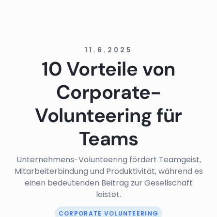
11.6.2025
10 Vorteile von
Corporate-
Volunteering für
Teams
Unternehmens-Volunteering fördert Teamgeist,
Mitarbeiterbindung und Produktivität, während es
einen bedeutenden Beitrag zur Gesellschaft
leistet.
CORPORATE VOLUNTEERING