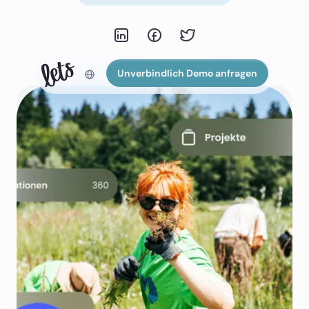
Unverbindlich Demo anfragen