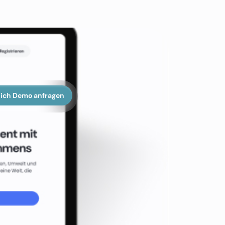
ich Demo anfragen