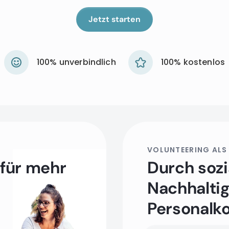
Jetzt starten
100% unverbindlich
100% kostenlos
VOLUNTEERING ALS
 für mehr
Durch sozi
Nachhaltig
Personalk