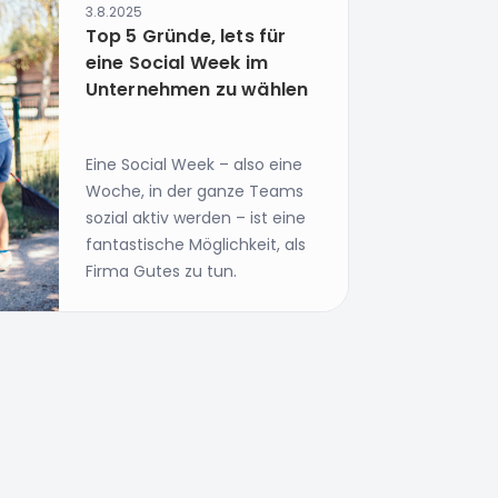
3.8.2025
Top 5 Gründe, lets für
eine Social Week im
Unternehmen zu wählen
Eine Social Week – also eine
Woche, in der ganze Teams
sozial aktiv werden – ist eine
fantastische Möglichkeit, als
Firma Gutes zu tun.