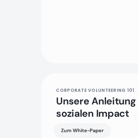
CORPORATE VOLUNTEERING 101
Unsere Anleitung
sozialen Impact
Zum White-Paper