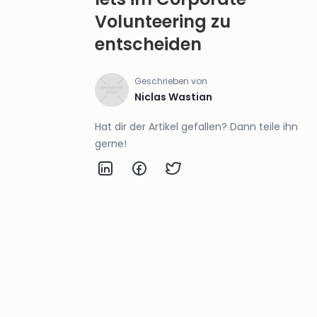
Volunteering zu
entscheiden
Geschrieben von
Niclas Wastian
Hat dir der Artikel gefallen? Dann teile ihn
gerne!