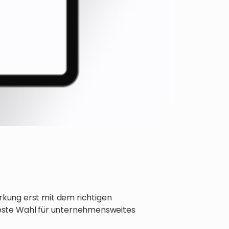
rkung erst mit dem richtigen
este Wahl für unternehmensweites