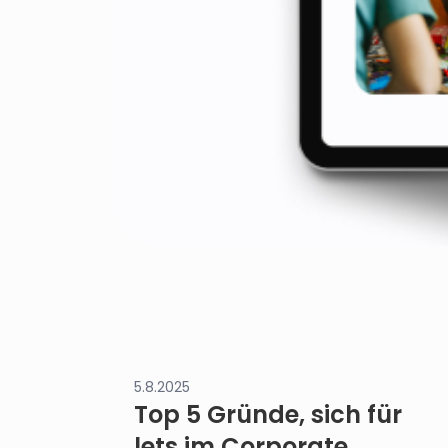
5.8.2025
Top 5 Gründe, sich für
lets im Corporate