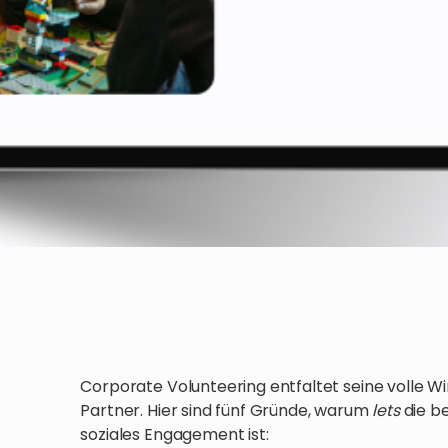
Corporate Volunteering entfaltet seine volle Wi
Partner. Hier sind fünf Gründe, warum
lets
die b
soziales Engagement ist: