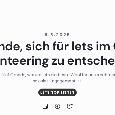
5.8.2025
de, sich für lets i
nteering zu entsch
nd fünf Gründe, warum lets die beste Wahl für unternehme
soziales Engagement ist.
LETS TOP LISTEN