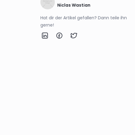
Niclas Wastian
Hat dir der Artikel gefallen? Dann teile ihn
gerne!