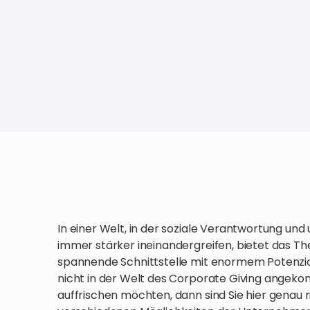
In einer Welt, in der soziale Verantwortung 
immer stärker ineinandergreifen, bietet das
spannende Schnittstelle mit enormem Potenzi
nicht in der Welt des Corporate Giving angekom
auffrischen möchten, dann sind Sie hier genau ric