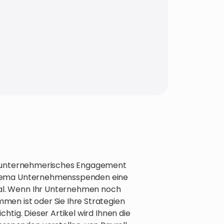
und unternehmerisches Engagement
 Thema Unternehmensspenden eine
al. Wenn Ihr Unternehmen noch
men ist oder Sie Ihre Strategien
htig. Dieser Artikel wird Ihnen die