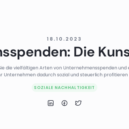
18.10.2023
sspenden: Die Kuns
ie die vielfältigen Arten von Unternehmensspenden und e
hr Unternehmen dadurch sozial und steuerlich profitieren
SOZIALE NACHHALTIGKEIT