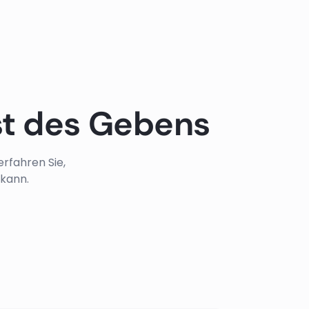
t des Gebens
rfahren Sie,
 kann.