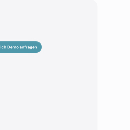
ich Demo anfragen