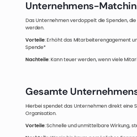
Unternehmens-Matchin
Das Unternehmen verdoppelt die Spenden, die 
werden.
Vorteile
: Erhöht das Mitarbeiterengagement un
Spende*
Nachteile
: Kann teuer werden, wenn viele Mitar
Gesamte Unternehmen
Hierbei spendet das Unternehmen direkt eine
Organisation.
Vorteile
: Schnelle und unmittelbare Wirkung, st