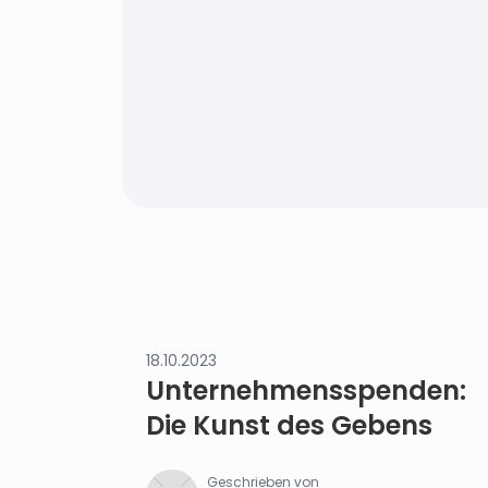
18.10.2023
Unternehmensspenden:
Die Kunst des Gebens
Geschrieben von