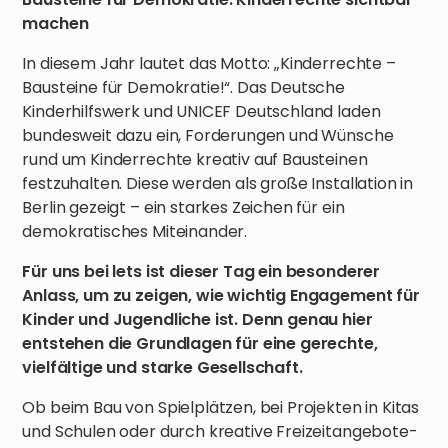
machen
In diesem Jahr lautet das Motto: „Kinderrechte –
Bausteine für Demokratie!“. Das Deutsche
Kinderhilfswerk und UNICEF Deutschland laden
bundesweit dazu ein, Forderungen und Wünsche
rund um Kinderrechte kreativ auf Bausteinen
festzuhalten. Diese werden als große Installation in
Berlin gezeigt – ein starkes Zeichen für ein
demokratisches Miteinander.
Für uns bei lets ist dieser Tag ein besonderer
Anlass, um zu zeigen, wie wichtig Engagement für
Kinder und Jugendliche ist. Denn genau hier
entstehen die Grundlagen für eine gerechte,
vielfältige und starke Gesellschaft.
Ob beim Bau von Spielplätzen, bei Projekten in Kitas
und Schulen oder durch kreative Freizeitangebote-