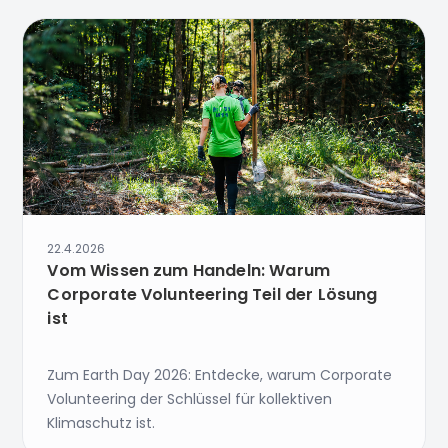
22.4.2026
Vom Wissen zum Handeln: Warum
Corporate Volunteering Teil der Lösung
ist
Zum Earth Day 2026: Entdecke, warum Corporate
Volunteering der Schlüssel für kollektiven
Klimaschutz ist.