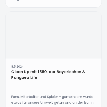
8.5.2024
Clean Up mit 1860, der Bayerischen &
Pangaea Life
Fans, Mitarbeiter und Spieler - gemeinsam wurde
etwas für unsere Umwelt getan und an der Isar in