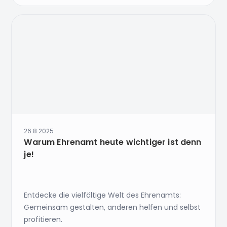
26.8.2025
Warum Ehrenamt heute wichtiger ist denn
je!
Entdecke die vielfältige Welt des Ehrenamts:
Gemeinsam gestalten, anderen helfen und selbst
profitieren.