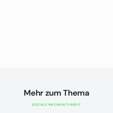
Mehr zum Thema
SOZIALE NACHHALTIGKEIT