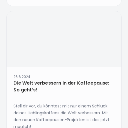
26.6.2024
Die Welt verbessern in der Kaffeepause:
So geht’s!
Stell dir vor, du könntest mit nur einem Schluck
deines Lieblingskaffees die Welt verbessern. Mit
den neuen Kaffeepausen-Projekten ist das jetzt
möglich!