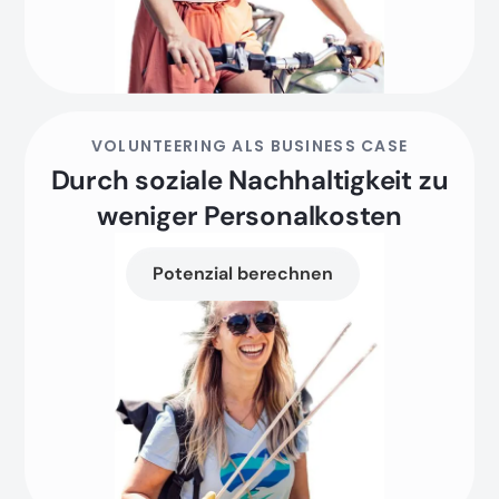
VOLUNTEERING ALS BUSINESS CASE
Durch soziale Nachhaltigkeit zu
weniger Personalkosten
Potenzial berechnen