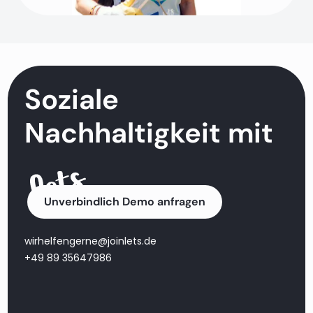
Soziale
Nachhaltigkeit mit
Unverbindlich Demo anfragen
wirhelfengerne@joinlets.de
+49 89 35647986