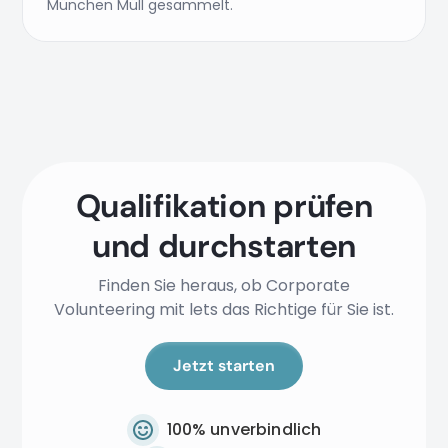
München Müll gesammelt.
Qualifikation prüfen
und durchstarten
Finden Sie heraus, ob Corporate
Volunteering mit lets das Richtige für Sie ist.
Jetzt starten
100% unverbindlich