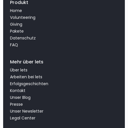
Produkt
Home
Volunteering
Giving
Pakete
Datenschutz
FAQ
Mehr über lets
Über lets
Arbeiten bei lets
Erfolgsgeschichten
Kontakt
Unser Blog
Presse
Unser Newsletter
Legal Center