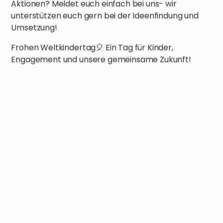
Aktionen? Meldet euch einfach bei uns- wir
unterstützen euch gern bei der Ideenfindung und
Umsetzung!
Frohen Weltkindertag🎈 Ein Tag für Kinder,
Engagement und unsere gemeinsame Zukunft!