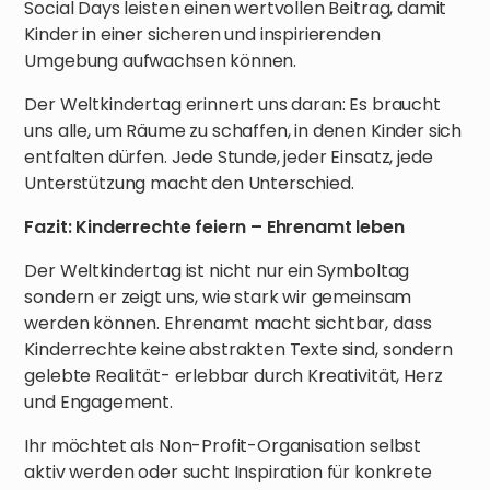
Social Days leisten einen wertvollen Beitrag, damit
Kinder in einer sicheren und inspirierenden
Umgebung aufwachsen können.
Der Weltkindertag erinnert uns daran: Es braucht
uns alle, um Räume zu schaffen, in denen Kinder sich
entfalten dürfen. Jede Stunde, jeder Einsatz, jede
Unterstützung macht den Unterschied.
Fazit: Kinderrechte feiern – Ehrenamt leben
Der Weltkindertag ist nicht nur ein Symboltag
sondern er zeigt uns, wie stark wir gemeinsam
werden können. Ehrenamt macht sichtbar, dass
Kinderrechte keine abstrakten Texte sind, sondern
gelebte Realität- erlebbar durch Kreativität, Herz
und Engagement.
Ihr möchtet als Non-Profit-Organisation selbst
aktiv werden oder sucht Inspiration für konkrete