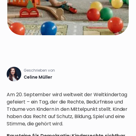
Geschrieben von
Celine Müller
Am 20. September wird weltweit der Weltkindertag
gefeiert – ein Tag, der die Rechte, Bedürfnisse und
Träume von Kindern in den Mittelpunkt stellt. Kinder
haben das Recht auf Schutz, Bildung, Spiel und eine
Stimme, die gehört wird.
Bausteine für Demokratie: Kinderrechte sichtbar