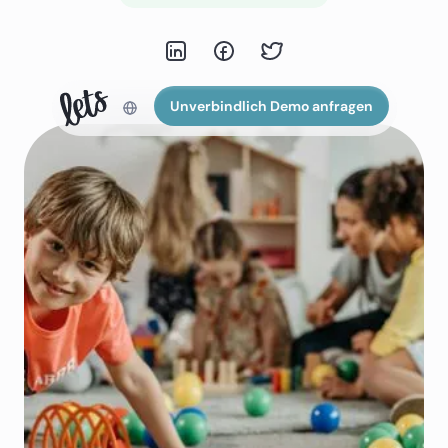
Unverbindlich Demo anfragen