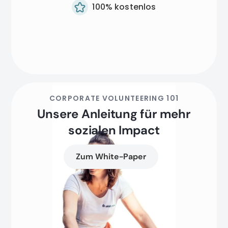
100% kostenlos
CORPORATE VOLUNTEERING 101
Unsere Anleitung für mehr
sozialen Impact
Zum White-Paper