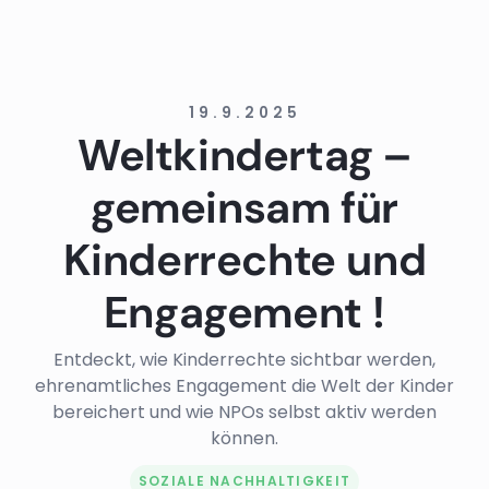
19.9.2025
Weltkindertag –
gemeinsam für
Kinderrechte und
Engagement !
Entdeckt, wie Kinderrechte sichtbar werden,
ehrenamtliches Engagement die Welt der Kinder
bereichert und wie NPOs selbst aktiv werden
können.
SOZIALE NACHHALTIGKEIT