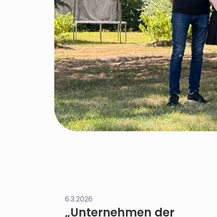
6.3.2026
„Unternehmen der