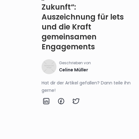
Zukunft“:
Auszeichnung für lets
und die Kraft
gemeinsamen
Engagements
Geschrieben von
Celine Müller
Hat dir der Artikel gefallen? Dann teile ihn
gerne!