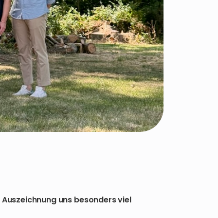
Auszeichnung uns besonders viel