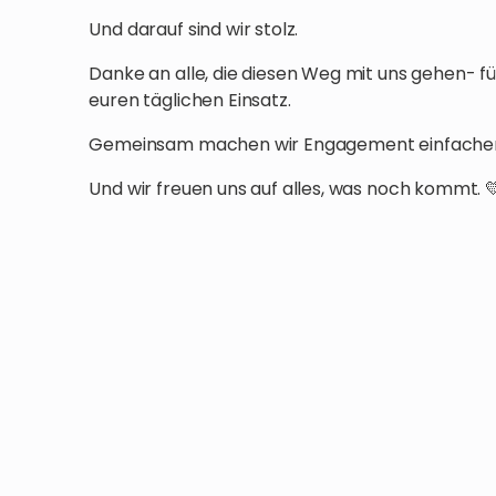
Und darauf sind wir stolz.
Danke an alle, die diesen Weg mit uns gehen- f
euren täglichen Einsatz.
Gemeinsam machen wir Engagement einfacher, 
Und wir freuen uns auf alles, was noch kommt. 