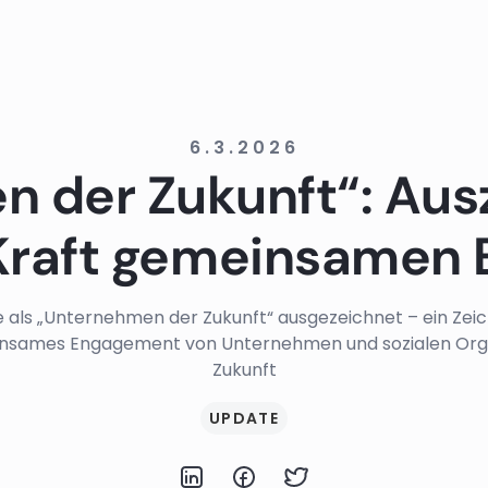
6.3.2026
 der Zukunft“: Aus
e Kraft gemeinsamen
e als „Unternehmen der Zukunft“ ausgezeichnet – ein Zeic
nsames Engagement von Unternehmen und sozialen Org
Zukunft
UPDATE