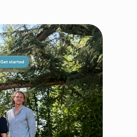
Get started