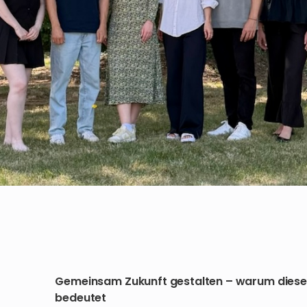
Gemeinsam Zukunft gestalten – warum diese 
bedeutet