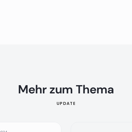
Mehr zum Thema
UPDATE