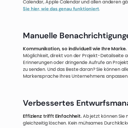
Calendar, Apple Calendar und allen anderen g
.
Sie hier, wie das genau funktioniert
Manuelle Benachrichtigung
Kommunikation, so individuell wie Ihre Marke.
Möglichkeit, direkt von der Projekt-Detailseite
Erinnerungen oder dringende Aufrufe an Projekt
zu senden. Und das Beste daran? Sie können alles
Markensprache Ihres Unternehmens anpassen
Verbessertes Entwurfsma
Effizienz trifft Einfachheit.
Ab jetzt können Sie
gleichzeitig löschen. Kein mühsames Durchklick