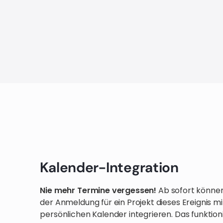
Kalender-Integration
Nie mehr Termine vergessen!
Ab sofort können
der Anmeldung für ein Projekt dieses Ereignis mit
persönlichen Kalender integrieren. Das funktion