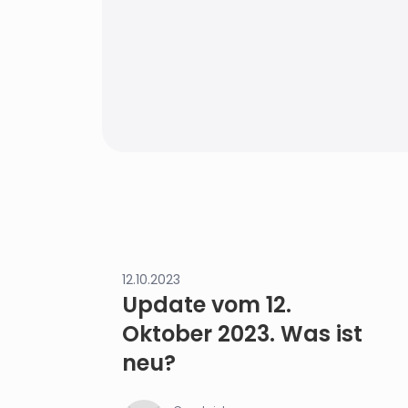
12.10.2023
Update vom 12.
Oktober 2023. Was ist
neu?