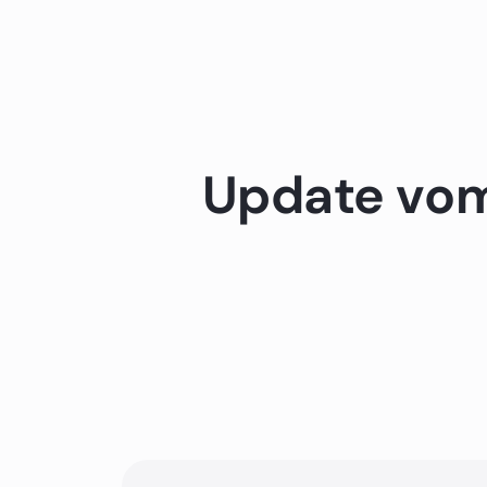
Update vom 