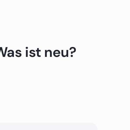
Was ist neu?