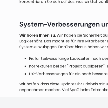
konzentrieren Sie sich auf das, was wirklich zählt
System-Verbesserungen un
Wir hören Ihnen zu.
Wir haben die Sicherheit d
Logik erhöht. Das macht es für Ihre Mitarbeiter 
System einzuloggen. Darüber hinaus haben wir 
Fix für teilweise lange Ladezeiten nach de
Korrekturen bei der "Projekt duplizieren"-
UX-Verbesserungen für ein noch bessere
Wir hoffen, dass diese Updates Ihr Erlebnis mit
angenehmer machen. Viel Spaß beim Entdecke