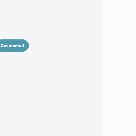
Get started