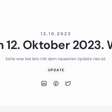
12.10.2023
12. Oktober 2023. 
Sehe was bei lets mit dem neuesten Update neu ist.
UPDATE