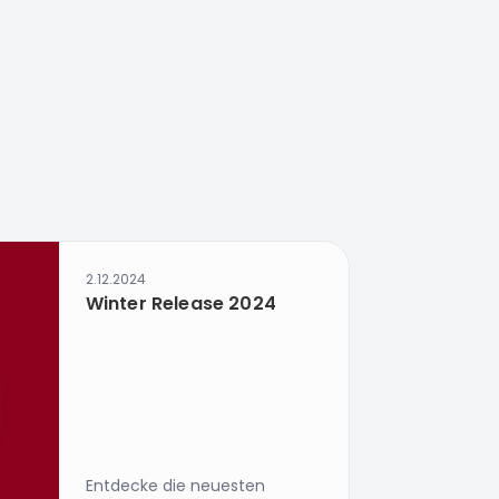
2.12.2024
Winter Release 2024
Entdecke die neuesten