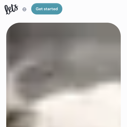
Get started