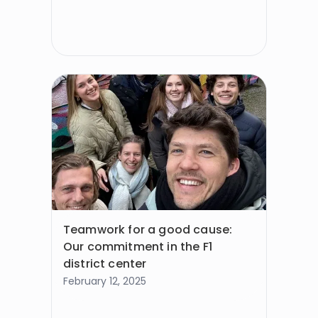
Teamwork for a good cause:
Our commitment in the F1
district center
February 12, 2025