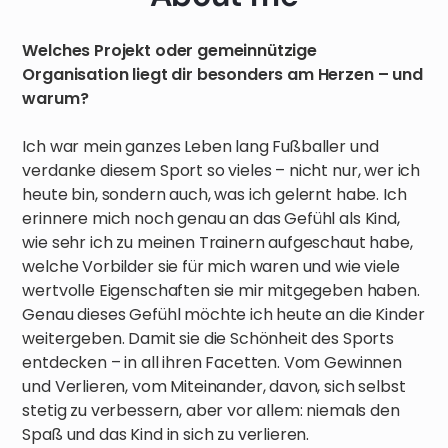
Welches Projekt oder gemeinnützige
Organisation liegt dir besonders am Herzen – und
warum?
Ich war mein ganzes Leben lang Fußballer und
verdanke diesem Sport so vieles – nicht nur, wer ich
heute bin, sondern auch, was ich gelernt habe. Ich
erinnere mich noch genau an das Gefühl als Kind,
wie sehr ich zu meinen Trainern aufgeschaut habe,
welche Vorbilder sie für mich waren und wie viele
wertvolle Eigenschaften sie mir mitgegeben haben.
Genau dieses Gefühl möchte ich heute an die Kinder
weitergeben. Damit sie die Schönheit des Sports
entdecken – in all ihren Facetten. Vom Gewinnen
und Verlieren, vom Miteinander, davon, sich selbst
stetig zu verbessern, aber vor allem: niemals den
Spaß und das Kind in sich zu verlieren.