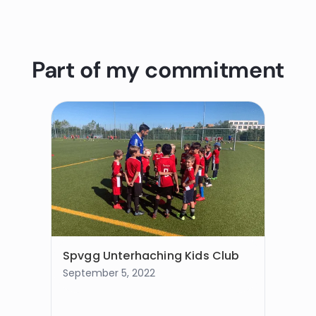
Part of my commitment
Spvgg Unterhaching Kids Club
September 5, 2022