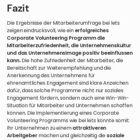
Fazit
Die Ergebnisse der Mitarbeiterumfrage bei lets
zeigen eindrucksvoll, wie ein
erfolgreiches
Corporate Volunteering Programm die
Mitarbeiterzufriedenheit, die Unternehmenskultur
und das Unternehmensimage positiv beeinflussen
kann.
Die hohe Zufriedenheit der Mitarbeiter, die
Bereitschaft zur Weiterempfehlung und die
Anerkennung des Unternehmens für
ehrenamtliches Engagement sind klare Anzeichen
dafür, dass solche Programme nicht nur soziales
Engagement fördern, sondern auch eine Win-Win-
Situation für Mitarbeiter und Unternehmen schaffen
können. Die Implementierung eines Corporate
Volunteering Programms wie bei lets könnte somit
Ihr Unternehmen zu einem
attraktiveren
Arbeitgeber
machen und gleichzeitig die
soziale