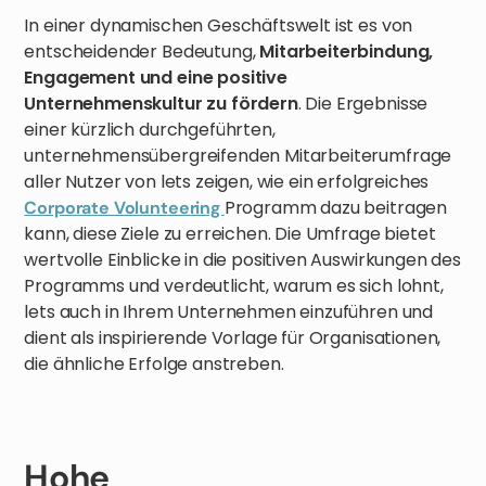
In einer dynamischen Geschäftswelt ist es von
entscheidender Bedeutung,
Mitarbeiterbindung,
Engagement und eine positive
Unternehmenskultur zu fördern
. Die Ergebnisse
einer kürzlich durchgeführten,
unternehmensübergreifenden Mitarbeiterumfrage
aller Nutzer von lets zeigen, wie ein erfolgreiches
Programm dazu beitragen
Corporate Volunteering
kann, diese Ziele zu erreichen. Die Umfrage bietet
wertvolle Einblicke in die positiven Auswirkungen des
Programms und verdeutlicht, warum es sich lohnt,
lets auch in Ihrem Unternehmen einzuführen und
dient als inspirierende Vorlage für Organisationen,
die ähnliche Erfolge anstreben.
Hohe