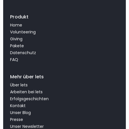
Produkt
Home
Volunteering
Giving
Pakete
Datenschutz
FAQ
Mehr über lets
Über lets
Arbeiten bei lets
Erfolgsgeschichten
Kontakt
Unser Blog
Presse
Unser Newsletter