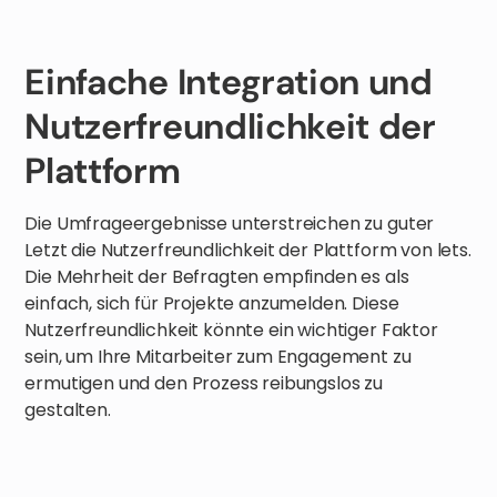
Einfache Integration und
Nutzerfreundlichkeit der
Plattform
Die Umfrageergebnisse unterstreichen zu guter
Letzt die Nutzerfreundlichkeit der Plattform von lets.
Die Mehrheit der Befragten empfinden es als
einfach, sich für Projekte anzumelden. Diese
Nutzerfreundlichkeit könnte ein wichtiger Faktor
sein, um Ihre Mitarbeiter zum Engagement zu
ermutigen und den Prozess reibungslos zu
gestalten.