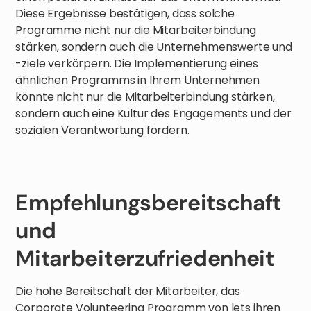
Diese Ergebnisse bestätigen, dass solche
Programme nicht nur die Mitarbeiterbindung
stärken, sondern auch die Unternehmenswerte und
-ziele verkörpern. Die Implementierung eines
ähnlichen Programms in Ihrem Unternehmen
könnte nicht nur die Mitarbeiterbindung stärken,
sondern auch eine Kultur des Engagements und der
sozialen Verantwortung fördern.
Empfehlungsbereitschaft
und
Mitarbeiterzufriedenheit
Die hohe Bereitschaft der Mitarbeiter, das
Corporate Volunteering Programm von lets ihren