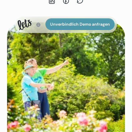
Unverbindlich Demo anfragen