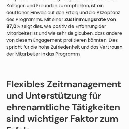
Kollegen und Freunden zu empfehlen, ist ein
deutlicher Hinweis auf den Erfolg und die Akzeptanz
des Programms. Mit einer
Zustimmungsrate von
87,0%
zeigt dies, wie positiv die Erfahrung der
Mitarbeiter ist und wie sehr sie glauben, dass andere
von diesem Engagement profitieren könnten. Dies
spricht für die hohe Zufriedenheit und das Vertrauen
der Mitarbeiter in das Programm.
Flexibles Zeitmanagement
und Unterstützung für
ehrenamtliche Tätigkeiten
sind wichtiger Faktor zum