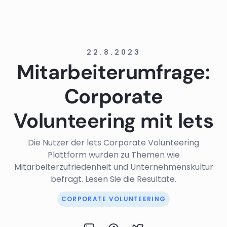
22.8.2023
Mitarbeiterumfrage:
Corporate
Volunteering mit lets
Die Nutzer der lets Corporate Volunteering
Plattform wurden zu Themen wie
Mitarbeiterzufriedenheit und Unternehmenskultur
befragt. Lesen Sie die Resultate.
CORPORATE VOLUNTEERING