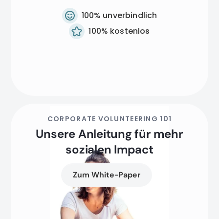
100% unverbindlich
100% kostenlos
CORPORATE VOLUNTEERING 101
Unsere Anleitung für mehr
sozialen Impact
Zum White-Paper