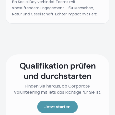
Ein Social Day verbindet Teams mit
sinnstiftendem Engagement – für Menschen,
Natur und Gesellschaft. Echter Impact mit Herz.
Qualifikation prüfen
und durchstarten
Finden Sie heraus, ob Corporate
Volunteering mit lets das Richtige für Sie ist.
Jetzt starten