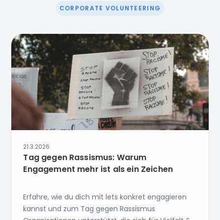
CORPORATE VOLUNTEERING
21.3.2026
Tag gegen Rassismus: Warum
Engagement mehr ist als ein Zeichen
Erfahre, wie du dich mit lets konkret engagieren
kannst und zum Tag gegen Rassismus