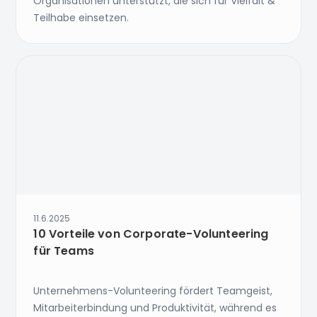
Organisationen unterstützt, die sich für Vielfalt &
Teilhabe einsetzen.
11.6.2025
10 Vorteile von Corporate-Volunteering
für Teams
Unternehmens-Volunteering fördert Teamgeist,
Mitarbeiterbindung und Produktivität, während es