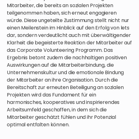
Mitarbeiter, die bereits an sozialen Projekten
teilgenommen haben, sich erneut engagieren
würde. Diese ungeteilte Zustimmung stellt nicht nur
einen Meilenstein im Hinblick auf den Erfolg von lets
dar, sondern verdeutlicht auch mit überwältigender
Klarheit die begeisterte Reaktion der Mitarbeiter auf
das Corporate Volunteering Programm. Das
Ergebnis betont zudem die nachhaltigen positiven
Auswirkungen auf die Mitarbeiterbindung, die
Unternehmenskultur und die emotionale Bindung
der Mitarbeiter an ihre Organisation. Durch die
Bereitschaft zur erneuten Beteiligung an sozialen
Projekten wird das Fundament für ein
harmonisches, kooperatives und inspirierendes
Arbeitsumfeld geschaffen, in dem sich die
Mitarbeiter geschätzt fühlen und ihr Potenzial
optimal entfalten können.