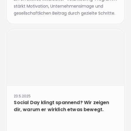
stärkt Motivation, Unternehmensimage und
gesellschaftlichen Beitrag durch gezielte Schritte.
23.5.2025
Social Day klingt spannend? Wir zeigen
dir, warum er wirklich etwas bewegt.