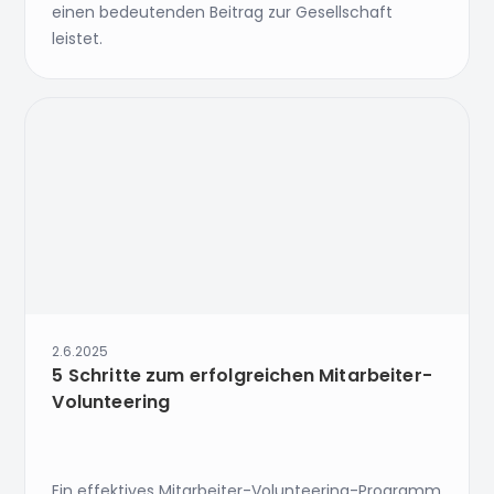
einen bedeutenden Beitrag zur Gesellschaft
leistet.
2.6.2025
5 Schritte zum erfolgreichen Mitarbeiter-
Volunteering
Ein effektives Mitarbeiter-Volunteering-Programm