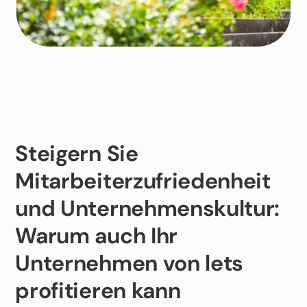
Steigern Sie
Mitarbeiterzufriedenheit
und Unternehmenskultur:
Warum auch Ihr
Unternehmen von lets
profitieren kann