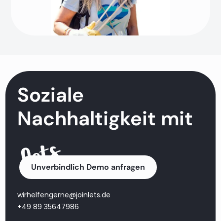
Soziale
Nachhaltigkeit mit
Unverbindlich Demo anfragen
wirhelfengerne@joinlets.de
+49 89 35647986