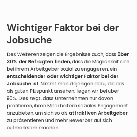
Wichtiger Faktor bei der
Jobsuche
Des Weiteren zeigen die Ergebnisse auch, dass
über
30% der Befragten finden
, dass die Möglichkeit sich
bei ihrem Arbeitgeber sozial zu engagieren, ein
entscheidender oder wichtiger Faktor bei der
Jobsuche ist
. Nimmt man diejenigen dazu, die das
als guten Pluspunkt ansehen, liegen wir bei über
90%. Dies zeigt, dass Unternehmen nur davon
profitieren, ihren Mitarbeitern soziales Engagement
anzubieten, um sich so als
attraktiven Arbeitgeber
zu präsentieren und mehr Bewerber auf sich
aufmerksam machen.