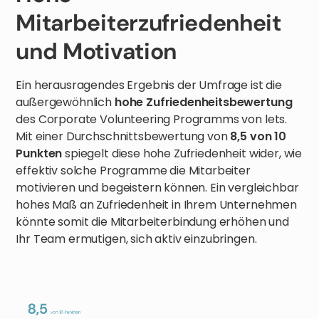
Mitarbeiterzufriedenheit
und Motivation
Ein herausragendes Ergebnis der Umfrage ist die
außergewöhnlich
hohe Zufriedenheitsbewertung
des Corporate Volunteering Programms von lets.
Mit einer Durchschnittsbewertung von
8,5 von 10
Punkten
spiegelt diese hohe Zufriedenheit wider, wie
effektiv solche Programme die Mitarbeiter
motivieren und begeistern können. Ein vergleichbar
hohes Maß an Zufriedenheit in Ihrem Unternehmen
könnte somit die Mitarbeiterbindung erhöhen und
Ihr Team ermutigen, sich aktiv einzubringen.