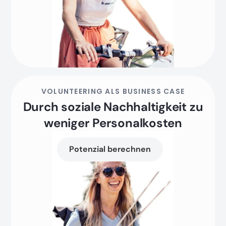
VOLUNTEERING ALS BUSINESS CASE
Durch soziale Nachhaltigkeit zu
weniger Personalkosten
Potenzial berechnen