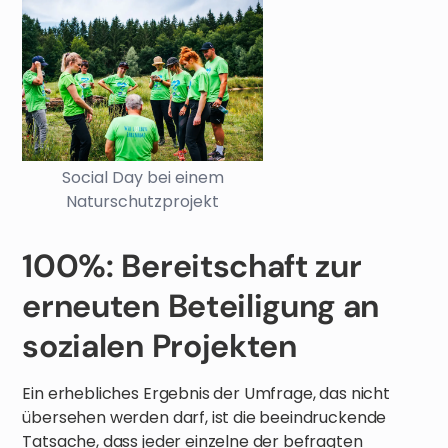
Social Day bei einem
Naturschutzprojekt
100%: Bereitschaft zur
erneuten Beteiligung an
sozialen Projekten
Ein erhebliches Ergebnis der Umfrage, das nicht
übersehen werden darf, ist die beeindruckende
Tatsache, dass jeder einzelne der befragten