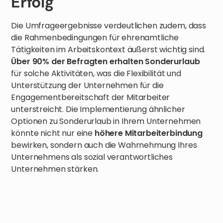
Erfolg
Die Umfrageergebnisse verdeutlichen zudem, dass
die Rahmenbedingungen für ehrenamtliche
Tätigkeiten im Arbeitskontext äußerst wichtig sind.
Über 90% der Befragten erhalten Sonderurlaub
für solche Aktivitäten, was die Flexibilität und
Unterstützung der Unternehmen für die
Engagementbereitschaft der Mitarbeiter
unterstreicht. Die Implementierung ähnlicher
Optionen zu Sonderurlaub in Ihrem Unternehmen
könnte nicht nur eine
höhere Mitarbeiterbindung
bewirken, sondern auch die Wahrnehmung Ihres
Unternehmens als sozial verantwortliches
Unternehmen stärken.