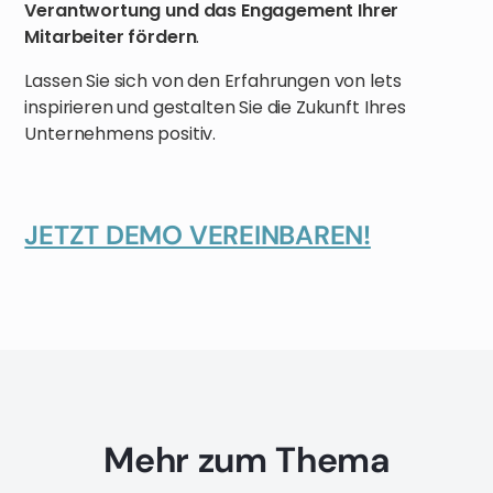
Verantwortung und das Engagement Ihrer
Mitarbeiter fördern
.
Lassen Sie sich von den Erfahrungen von lets
inspirieren und gestalten Sie die Zukunft Ihres
Unternehmens positiv.
JETZT DEMO VEREINBAREN!
Mehr zum Thema