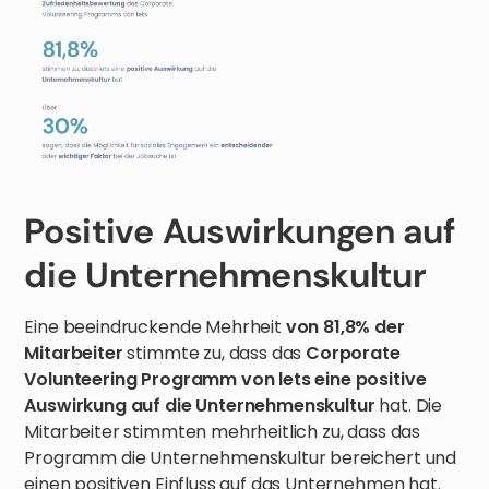
Positive Auswirkungen auf
die Unternehmenskultur
Eine beeindruckende Mehrheit
von 81,8% der
Mitarbeiter
stimmte zu, dass das
Corporate
Volunteering Programm von lets eine positive
Auswirkung auf die Unternehmenskultur
hat. Die
Mitarbeiter stimmten mehrheitlich zu, dass das
Programm die Unternehmenskultur bereichert und
einen positiven Einfluss auf das Unternehmen hat.