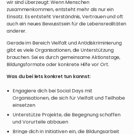
wir sind überzeugt: Wenn Menschen
zusammenkommen, entsteht mehr als nur ein
Einsatz. Es entsteht Verständnis, Vertrauen und oft
auch ein neues Bewusstsein für die Lebensrealitäten
anderer.
Gerade im Bereich Vielfalt und Antidiskriminierung
gibt es viele Organisationen, die Unterstützung
brauchen. Sei es durch gemeinsame Aktionstage,
Bildungsformate oder konkrete Hilfe vor Ort.
Was du bei lets konkret tun kannst:
Engagiere dich bei Social Days mit
Organisationen, die sich für Vielfalt und Teilhabe
einsetzen
Unterstütze Projekte, die Begegnung schaffen
und Vorurteile abbauen
Bringe dich in Initiativen ein, die Bildungsarbeit