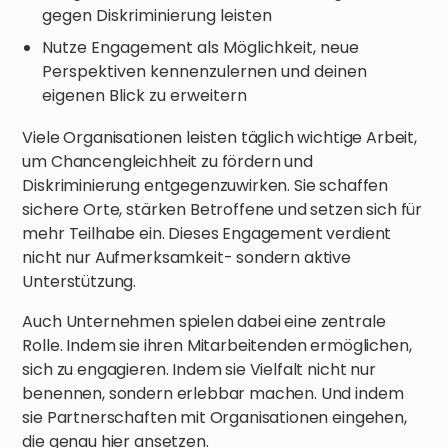
gegen Diskriminierung leisten
Nutze Engagement als Möglichkeit, neue
Perspektiven kennenzulernen und deinen
eigenen Blick zu erweitern
Viele Organisationen leisten täglich wichtige Arbeit,
um Chancengleichheit zu fördern und
Diskriminierung entgegenzuwirken. Sie schaffen
sichere Orte, stärken Betroffene und setzen sich für
mehr Teilhabe ein. Dieses Engagement verdient
nicht nur Aufmerksamkeit- sondern aktive
Unterstützung.
Auch Unternehmen spielen dabei eine zentrale
Rolle. Indem sie ihren Mitarbeitenden ermöglichen,
sich zu engagieren. Indem sie Vielfalt nicht nur
benennen, sondern erlebbar machen. Und indem
sie Partnerschaften mit Organisationen eingehen,
die genau hier ansetzen.