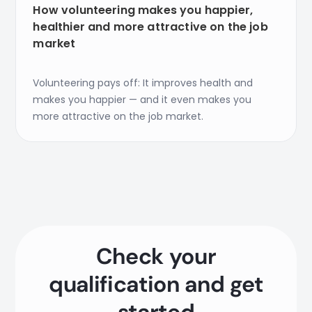
How volunteering makes you happier,
healthier and more attractive on the job
market
Volunteering pays off: It improves health and
makes you happier — and it even makes you
more attractive on the job market.
Check your
qualification and get