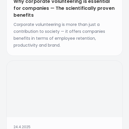
Why corporate volunteering is essential
for companies — The scientifically proven
benefits
Corporate volunteering is more than just a
contribution to society — it offers companies
benefits in terms of employee retention,
productivity and brand.
24.4.2025