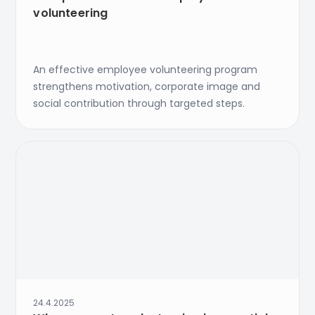
volunteering
An effective employee volunteering program
strengthens motivation, corporate image and
social contribution through targeted steps.
24.4.2025