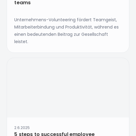
teams
Unternehmens-Volunteering fördert Teamgeist,
Mitarbeiterbindung und Produktivität, während es
einen bedeutenden Beitrag zur Gesellschaft
leistet.
2.6.2025
5 steps to successful employee