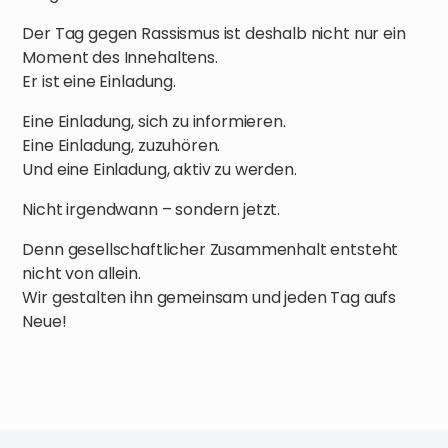
Der Tag gegen Rassismus ist deshalb nicht nur ein
Moment des Innehaltens.
Er ist eine Einladung.
Eine Einladung, sich zu informieren.
Eine Einladung, zuzuhören.
Und eine Einladung, aktiv zu werden.
Nicht irgendwann – sondern jetzt.
Denn gesellschaftlicher Zusammenhalt entsteht
nicht von allein.
Wir gestalten ihn gemeinsam und jeden Tag aufs
Neue!