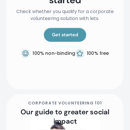
started
Check whether you qualify for a corporate
volunteering solution with lets.
Get started
100% non-binding
100% free
CORPORATE VOLUNTEERING 101
Our guide to greater social
impact