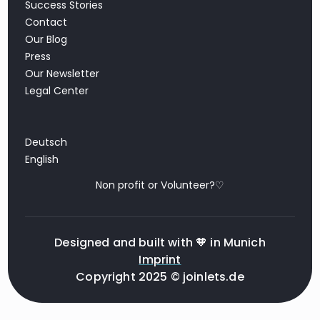
Success Stories
Contact
Our Blog
Press
Our Newsletter
Legal Center
Deutsch
English
Non profit or Volunteer?♡
Designed and built with 🧡 in Munich
Imprint
Copyright 2025 © joinlets.de