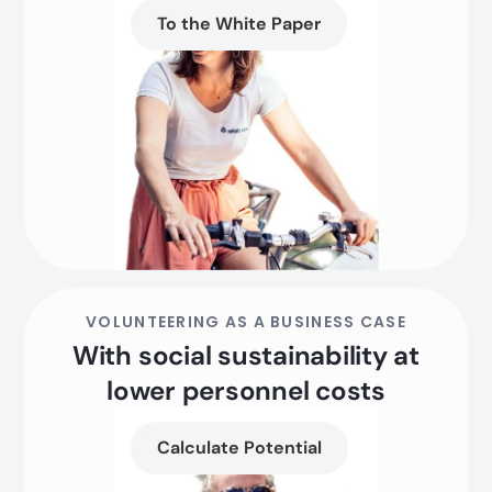
To the White Paper
VOLUNTEERING AS A BUSINESS CASE
With social sustainability at
lower personnel costs
Calculate Potential