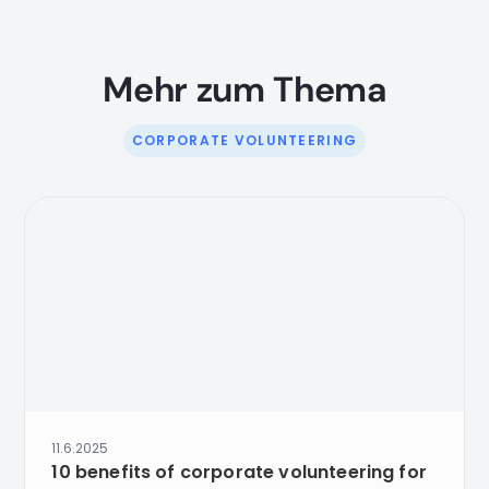
Mehr zum Thema
CORPORATE VOLUNTEERING
11.6.2025
10 benefits of corporate volunteering for