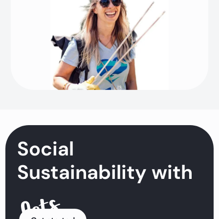
Social
Sustainability with