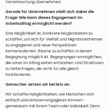
Verantwortung übernehmen.
Gerade für Unternehmen stellt sich dabei die
Frage: Wie kann dieses Engagement im
Arbeitsalltag ermöglicht werden?
Eine Möglichkeit ist, konkrete Möglichkeiten zu
schaffen, um sich für Vielfalt und Migrationsthemen
zu engagieren und neue Perspektiven
kennenzulernen. Räume zu schaffen, in denen
Begegnung möglich ist. Begegnungen ermöglichen,
die sonst im Alltag selten entstehen. Und Strukturen
zu hinterfragen, die nicht für alle gleich
funktionieren.
Genau hier setzen wir bei lets an.
Wir schaffen Möglichkeiten, wie Menschen sich
einfach und wirksam engagieren können -
gemeinsam mit ihrem Team oder individuell. Denn