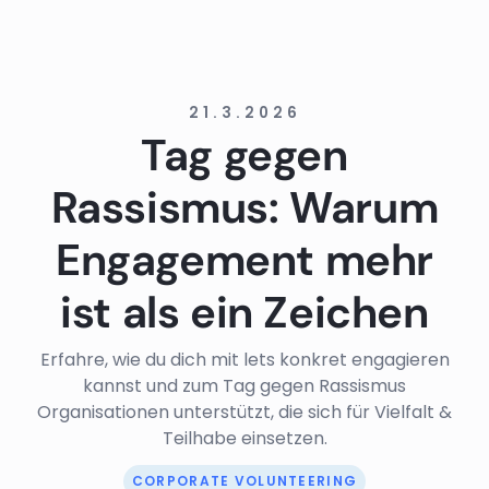
21.3.2026
Tag gegen
Rassismus: Warum
Engagement mehr
ist als ein Zeichen
Erfahre, wie du dich mit lets konkret engagieren
kannst und zum Tag gegen Rassismus
Organisationen unterstützt, die sich für Vielfalt &
Teilhabe einsetzen.
CORPORATE VOLUNTEERING