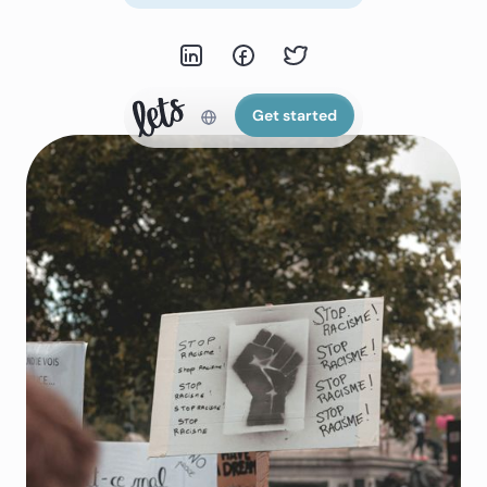
Get started