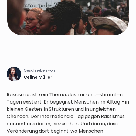
Geschrieben von
Celine Müller
Rassismus ist kein Thema, das nur an bestimmten
Tagen existiert. Er begegnet Menschen im Alltag - in
kleinen Gesten, in Strukturen und in ungleichen
Chancen. Der Internationale Tag gegen Rassismus
erinnert uns daran, hinzusehen. Und daran, dass
Veränderung dort beginnt, wo Menschen